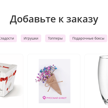
Добавьте к заказу
Сладости
Игрушки
Топперы
Подарочные боксы