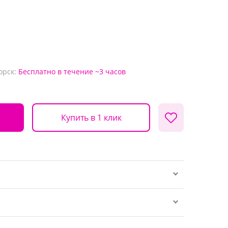
орск:
Бесплатно
в течение ~3 часов
Купить в 1 клик