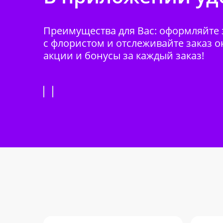
Преимущества для Вас: оформляйте з
с флористом и отслеживайте заказ о
акции и бонусы за каждый заказ!