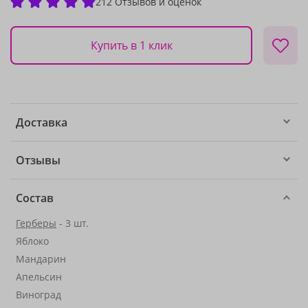
212 Отзывов и оценок
Купить в 1 клик
Доставка
Отзывы
Состав
Герберы
- 3 шт.
Яблоко
Мандарин
Апельсин
Виноград