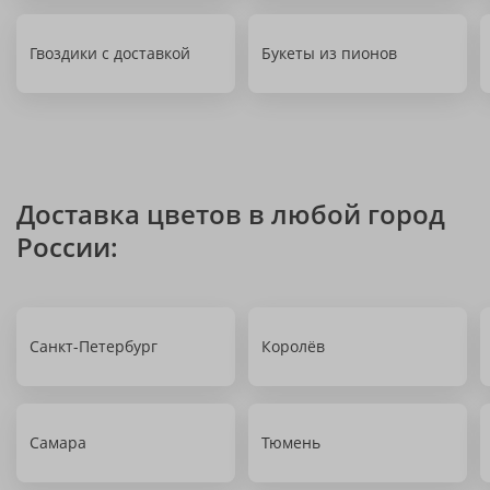
Гвоздики с доставкой
Букеты из пионов
Доставка цветов в любой город
России:
Санкт-Петербург
Королёв
Самара
Тюмень