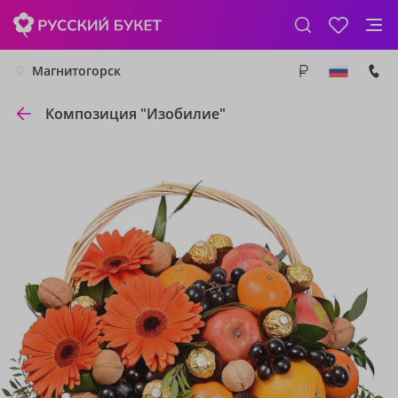
Магнитогорск
Композиция "Изобилие"