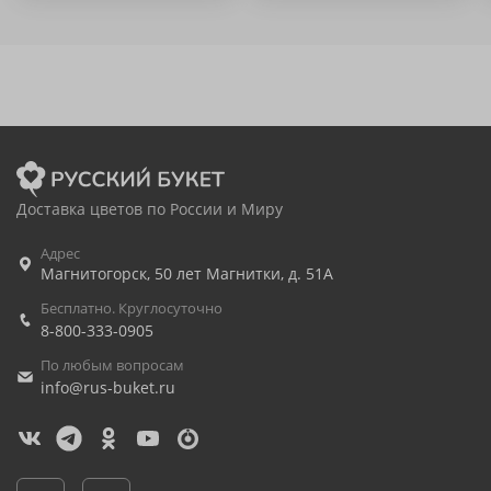
Доставка цветов по России и Миру
Адрес
Магнитогорск
,
50 лет Магнитки, д. 51А
Бесплатно. Круглосуточно
8-800-333-0905
По любым вопросам
info@rus-buket.ru