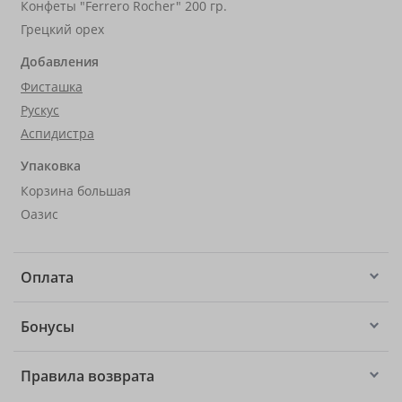
Конфеты "Ferrero Rocher" 200 гр.
Грецкий орех
Добавления
Фисташка
Рускус
Аспидистра
Упаковка
Корзина большая
Оазис
Оплата
Бонусы
Правила возврата