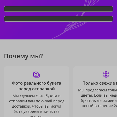
Почему мы?
Фото реального букета
Только свежие 
перед отправкой
Мы предлагаем толь
цветы. Если вы не
Мы сделаем фото букета и
букетом, мы замени
отправим вам по e-mail перед
новый в течение 24
доставкой, чтобы вы могли
быть уверены в качестве
цветов.