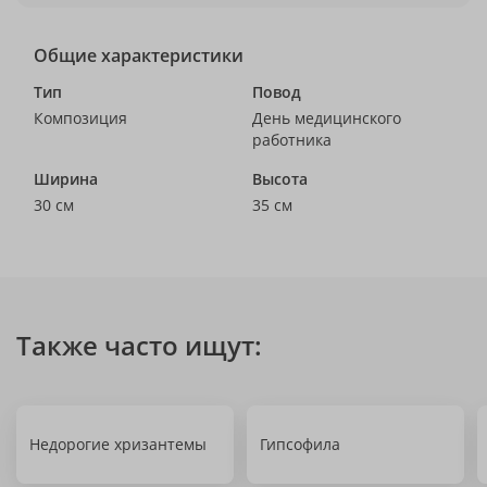
Общие характеристики
Тип
Повод
Композиция
День медицинского
работника
Ширина
Высота
30 см
35 см
Также часто ищут:
Недорогие хризантемы
Гипсофила