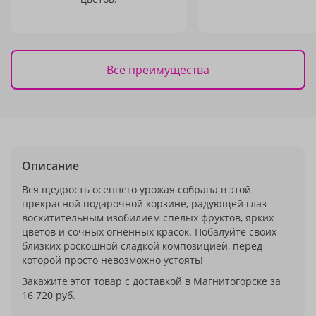
Все преимущества
Описание
Вся щедрость осеннего урожая собрана в этой
прекрасной подарочной корзине, радующей глаз
восхитительным изобилием спелых фруктов, ярких
цветов и сочных огненных красок. Побалуйте своих
близких роскошной сладкой композицией, перед
которой просто невозможно устоять!
Закажите этот товар с доставкой в Магнитогорске за
16 720 руб.