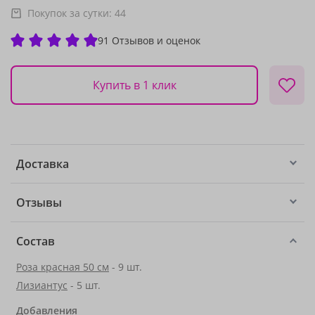
Покупок за сутки:
44
91 Отзывов и оценок
Купить в 1 клик
Доставка
Отзывы
Состав
Роза красная 50 см
- 9 шт.
Лизиантус
- 5 шт.
Добавления