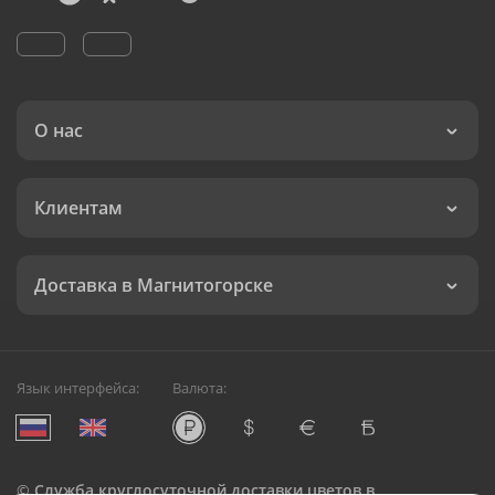
О нас
Клиентам
Доставка в Магнитогорске
Язык интерфейса:
Валюта:
©
Служба круглосуточной доставки цветов в