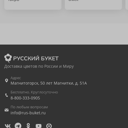
Доставка цветов по России и Миру
Адрес
Магнитогорск
,
50 лет Магнитки, д. 51А
Бесплатно. Круглосуточно
8-800-333-0905
По любым вопросам
info@rus-buket.ru