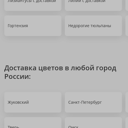
Лизиантусы с доставкой
Лилии с доставкой
Гортензия
Недорогие тюльпаны
Доставка цветов в любой город
России:
Жуковский
Санкт-Петербург
Тверь
Омск