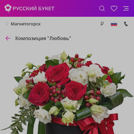
Магнитогорск
Композиция "Любовь"