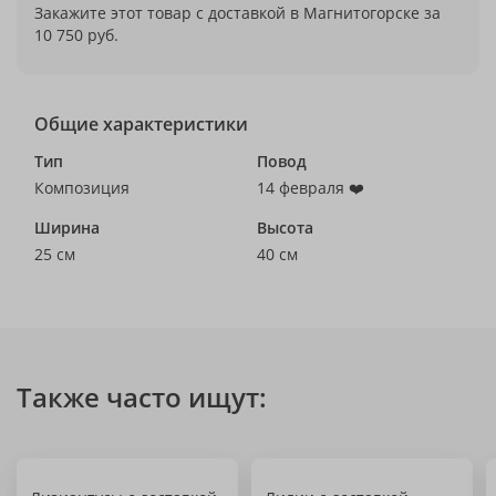
Закажите этот товар с доставкой в Магнитогорске за
10 750 руб.
Общие характеристики
Тип
Повод
Композиция
14 февраля ❤️
Ширина
Высота
25 см
40 см
Также часто ищут: