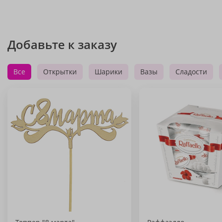
Добавьте к заказу
Все
Открытки
Шарики
Вазы
Сладости