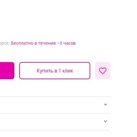
орск:
Бесплатно
в течение ~3 часов
Купить в 1 клик