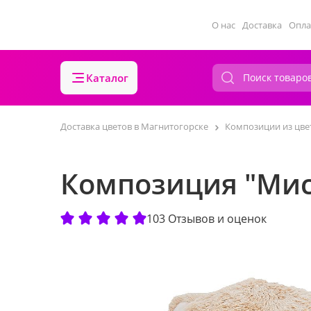
О нас
Доставка
Опла
Каталог
Доставка цветов в Магнитогорске
Композиции из цве
Композиция "Мис
103 Отзывов и оценок