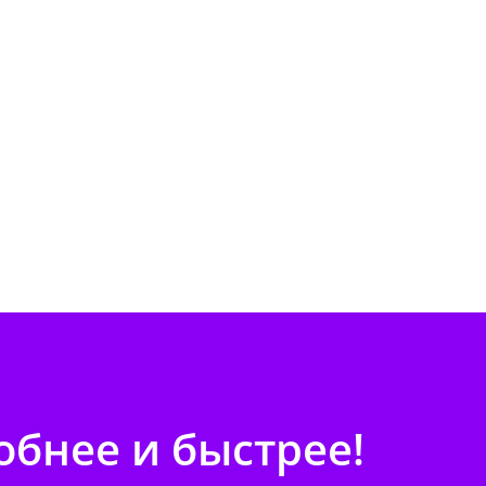
бнее и быстрее!