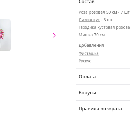
Состав
Роза розовая 50 см
- 7 шт
Лизиантус
- 3 шт.
Гвоздика кустовая розовая
Мишка 70 см
Добавления
Фисташка
Рускус
Оплата
Бонусы
Правила возврата