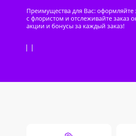
Преимущества для Вас: оформляйте з
с флористом и отслеживайте заказ о
акции и бонусы за каждый заказ!