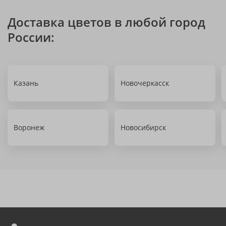
Доставка цветов в любой город
России:
Казань
Новочеркасск
Воронеж
Новосибирск