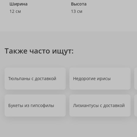
Ширина
Высота
12 см
13 см
Также часто ищут:
Тюльпаны с доставкой
Недорогие ирисы
Букеты из гипсофилы
Лизиантусы с доставкой