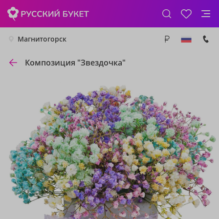
Магнитогорск
Композиция "Звездочка"