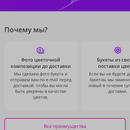
Почему мы?
Фото цветочной
Букеты из св
композиции до доставки
поставки цве
Мы сделаем фото букета и
Если вы не будете 
отправим вам по e-mail перед
букетом, мы замени
доставкой, чтобы вы могли
новый в течение сут
быть уверены в качестве
доставки.
цветов.
Все преимущества