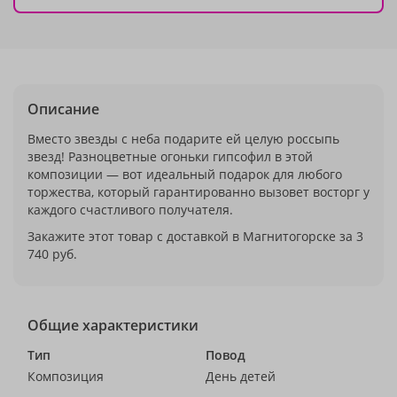
Описание
Вместо звезды с неба подарите ей целую россыпь
звезд! Разноцветные огоньки гипсофил в этой
композиции — вот идеальный подарок для любого
торжества, который гарантированно вызовет восторг у
каждого счастливого получателя.
Закажите этот товар с доставкой в Магнитогорске за 3
740 руб.
Общие характеристики
Тип
Повод
Композиция
День детей