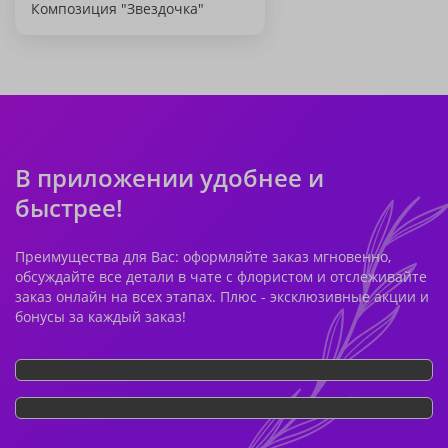
Композиция "Звездочка"
В приложении удобнее и
быстрее!
Преимущества для Вас: оформляйте заказ мгновенно,
обсуждайте все детали в чате с флористом и отслеживайте
заказ онлайн на всех этапах. Плюс - эксклюзивные акции и
бонусы за каждый заказ!