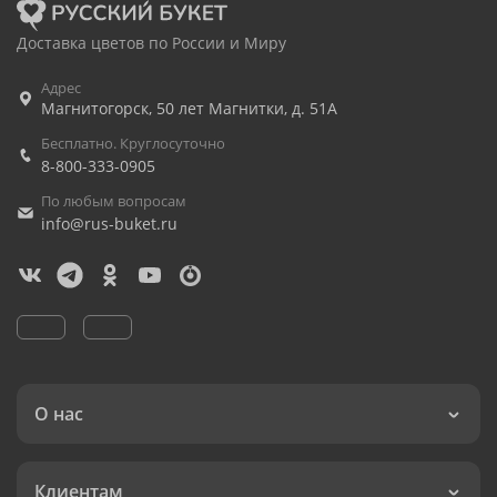
Доставка цветов по России и Миру
Адрес
Магнитогорск
,
50 лет Магнитки, д. 51А
Бесплатно. Круглосуточно
8-800-333-0905
По любым вопросам
info@rus-buket.ru
О нас
Клиентам