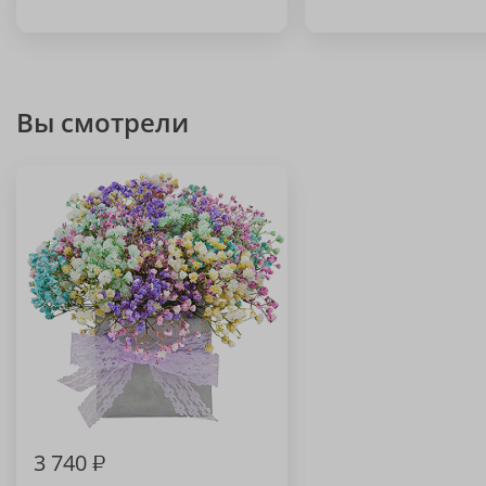
Вы смотрели
3 740
₽