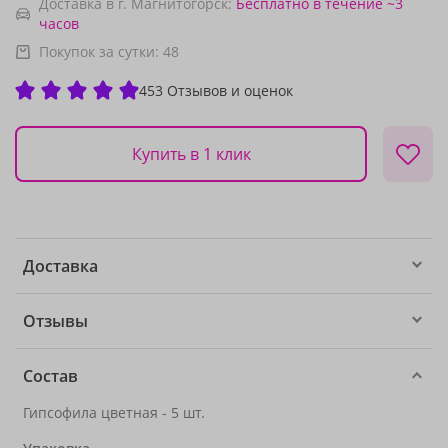
Доставка в г. Магнитогорск:
Бесплатно
в течение ~3
часов
Покупок за сутки:
48
453 Отзывов и оценок
Купить в 1 клик
Доставка
Отзывы
Состав
Гипсофила цветная - 5 шт.