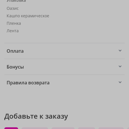
Упаковка
Оазис
Кашпо керамическое
Пленка
Лента
Оплата
Бонусы
Правила возврата
Добавьте к заказу