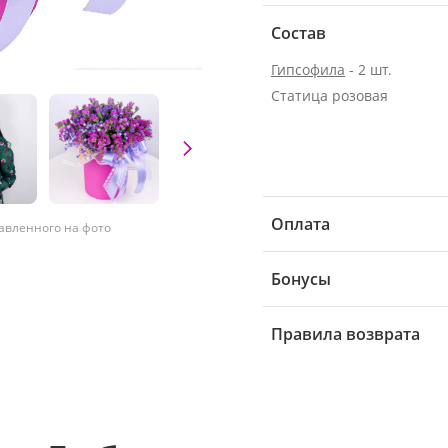
Состав
Гипсофила
- 2 шт.
Статица розовая
Оплата
тавленного на фото
Бонусы
Правила возврата