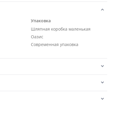
Упаковка
Шляпная коробка маленькая
Оазис
Современная упаковка