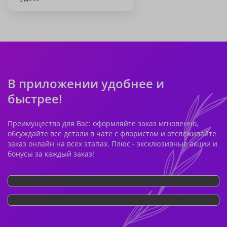
В приложении удобнее и
быстрее!
Преимущества для Вас: оформляйте заказ мгновенно,
обсуждайте все детали в чате с флористом и отслеживайте
заказ онлайн на всех этапах. Плюс - эксклюзивные акции и
бонусы за каждый заказ!