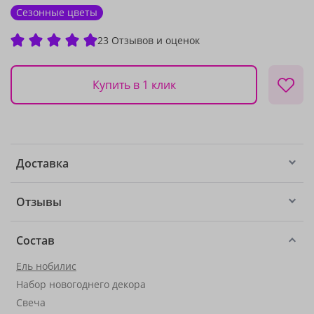
Сезонные цветы
23 Отзывов и оценок
Купить в 1 клик
Доставка
Отзывы
Состав
Ель нобилис
Набор новогоднего декора
Свеча