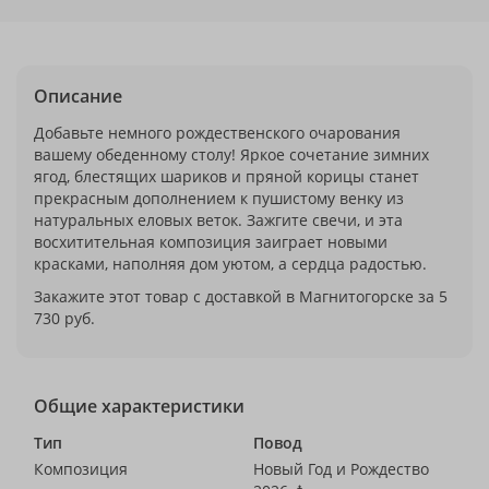
Описание
Добавьте немного рождественского очарования
вашему обеденному столу! Яркое сочетание зимних
ягод, блестящих шариков и пряной корицы станет
прекрасным дополнением к пушистому венку из
натуральных еловых веток. Зажгите свечи, и эта
восхитительная композиция заиграет новыми
красками, наполняя дом уютом, а сердца радостью.
Закажите этот товар с доставкой в Магнитогорске за 5
730 руб.
Общие характеристики
Тип
Повод
Композиция
Новый Год и Рождество