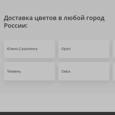
Доставка цветов в любой город
России:
Южно-Сахалинск
Орёл
Тюмень
Омск