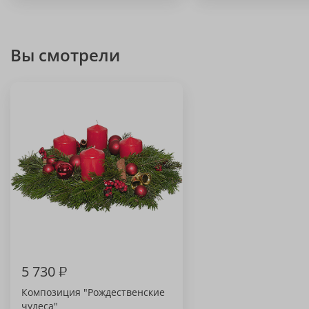
Вы смотрели
5 730
₽
Композиция "Рождественские
чудеса"