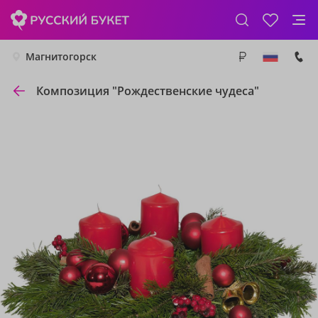
Магнитогорск
Композиция "Рождественские чудеса"