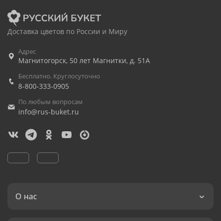
Доставка цветов по России и Миру
Адрес
Магнитогорск
,
50 лет Магнитки, д. 51А
Бесплатно. Круглосуточно
8-800-333-0905
По любым вопросам
info@rus-buket.ru
О нас