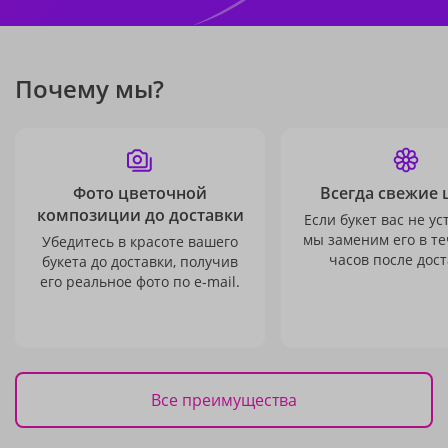
Почему мы?
Фото цветочной
Всегда свежие 
композиции до доставки
Если букет вас не ус
мы заменим его в те
Убедитесь в красоте вашего
часов после дост
букета до доставки, получив
его реальное фото по e-mail.
Все преимущества