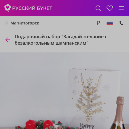
Магнитогорск
Подарочный набор "Загадай желание с
безалкогольным шампанским"