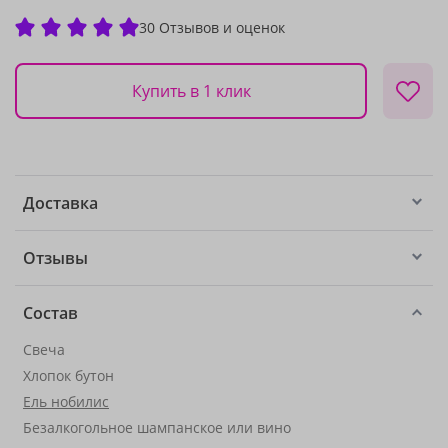
30 Отзывов и оценок
Купить в 1 клик
Доставка
Отзывы
Состав
Свеча
Хлопок бутон
Ель нобилис
Безалкогольное шампанское или вино