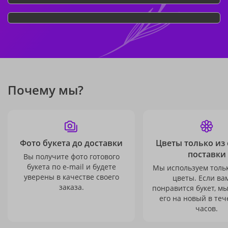
Почему мы?
Фото букета до доставки
Цветы только из
поставки
Вы получите фото готового
букета по e-mail и будете
Мы используем толь
уверены в качестве своего
цветы. Если ва
заказа.
понравится букет, м
его на новый в теч
часов.