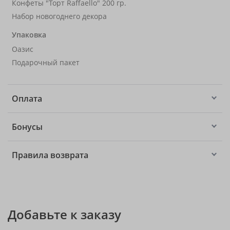
Конфеты "Торт Raffaello" 200 гр.
Набор новогоднего декора
Упаковка
Оазис
Подарочный пакет
Оплата
Бонусы
Правила возврата
Добавьте к заказу