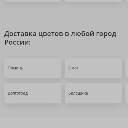
Доставка цветов в любой город
России:
Тюмень
Омск
Волгоград
Балашиха