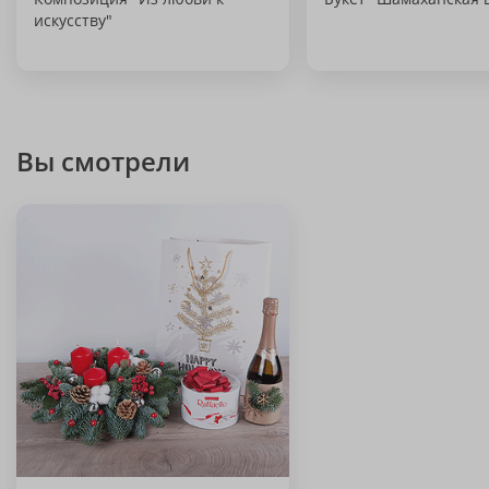
искусству"
Вы смотрели