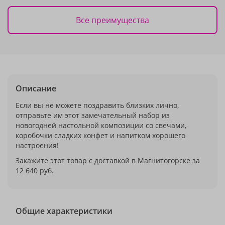
Все преимущества
Описание
Если вы не можете поздравить близких лично,
отправьте им этот замечательный набор из
новогодней настольной композиции со свечами,
коробочки сладких конфет и напитком хорошего
настроения!
Закажите этот товар с доставкой в Магнитогорске за
12 640 руб.
Общие характеристики