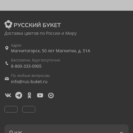
Доставка цветов по России и Миру
Адрес
Магнитогорск
,
50 лет Магнитки, д. 51А
Бесплатно. Круглосуточно
8-800-333-0905
По любым вопросам
info@rus-buket.ru
О нас