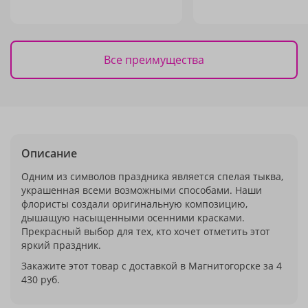
Все преимущества
Описание
Одним из символов праздника является спелая тыква,
украшенная всеми возможными способами. Наши
флористы создали оригинальную композицию,
дышащую насыщенными осенними красками.
Прекрасный выбор для тех, кто хочет отметить этот
яркий праздник.
Закажите этот товар с доставкой в Магнитогорске за 4
430 руб.