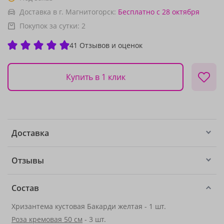
Доставка в г. Магнитогорск:
Бесплатно
с 28 октября
Покупок за сутки:
2
41 Отзывов и оценок
Купить в 1 клик
Доставка
Отзывы
Состав
Хризантема кустовая Бакарди желтая - 1 шт.
Роза кремовая 50 см
- 3 шт.