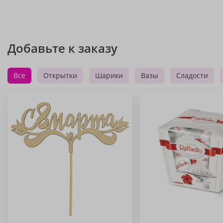
Добавьте к заказу
Все
Открытки
Шарики
Вазы
Сладости