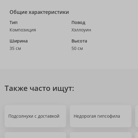
Общие характеристики
Тип
Повод
Композиция
Хэллоуин
Ширина
Высота
35 см
50 см
Также часто ищут:
Подсолнухи с доставкой
Недорогая гипсофила