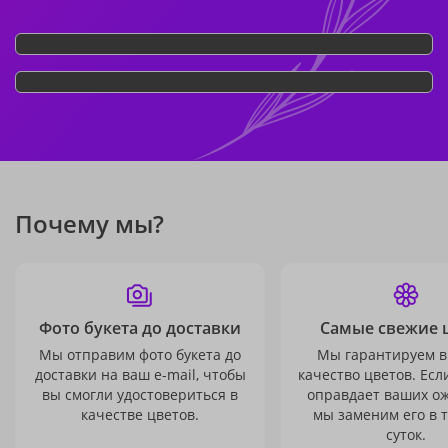
Почему мы?
Фото букета до доставки
Самые свежие 
Мы отправим фото букета до
Мы гарантируем в
доставки на ваш e-mail, чтобы
качество цветов. Есл
вы смогли удостовериться в
оправдает ваших о
качестве цветов.
мы заменим его в 
суток.