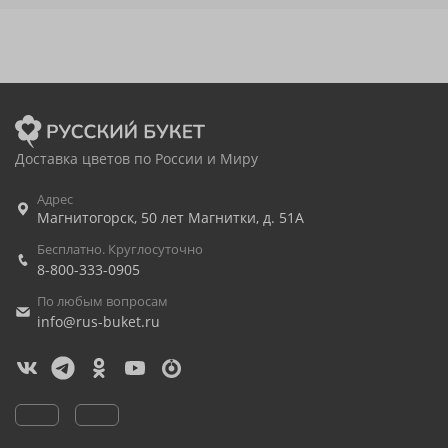
Доставка цветов по России и Миру
Адрес
Магнитогорск
,
50 лет Магнитки, д. 51А
Бесплатно. Круглосуточно
8-800-333-0905
По любым вопросам
info@rus-buket.ru