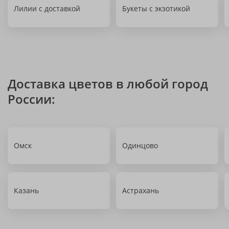
Лилии с доставкой
Букеты с экзотикой
Доставка цветов в любой город
России:
Омск
Одинцово
Казань
Астрахань