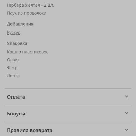
Гербера желтая - 2 шт.
Паук из проволоки
Добавления
Рускус
Упаковка
Кашпо пластиковое
Оазис
Фетр
Лента
Оплата
Бонусы
Правила возврата