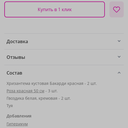
Купить в 1 клик
Доставка
Отзывы
Состав
Хризантема кустовая Бакарди красная - 2 шт.
Роза красная 50 см
- 3 шт.
Гвоздика белая, кремовая - 2 шт.
Туя
Добавления
Гиперикум