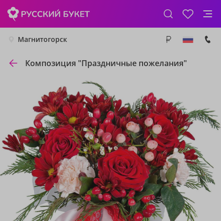
Магнитогорск
Композиция "Праздничные пожелания"