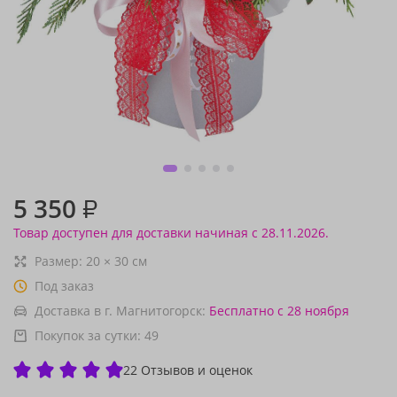
5 350
₽
Товар доступен для доставки начиная с 28.11.2026.
Размер:
20
×
30
см
Под заказ
Доставка в г. Магнитогорск:
Бесплатно
с 28 ноября
Покупок за сутки:
49
22 Отзывов и оценок