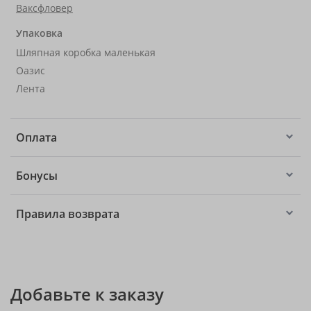
Ваксфловер
Упаковка
Шляпная коробка маленькая
Оазис
Лента
Оплата
Бонусы
Правила возврата
Добавьте к заказу