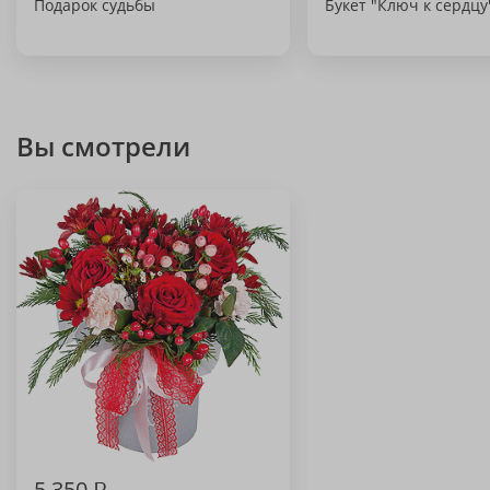
Подарок судьбы
Букет "Ключ к сердцу
Вы смотрели
5 350
₽