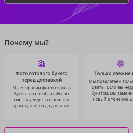
Почему мы?
Фото готового букета
Только свежие 
перед доставкой
Мы предлагаем толь
цветы. Если вы не
Мы отправим фото готового
букетом, мы замени
букета по e-mail, чтобы вы
новый в течение 24
смогли увидеть свежесть и
красоту цветов до доставки.