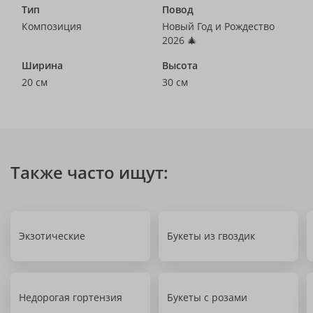
Тип
Повод
Композиция
Новый Год и Рождество
2026 🎄
Ширина
Высота
20 см
30 см
Также часто ищут:
Экзотические
Букеты из гвоздик
Недорогая гортензия
Букеты с розами