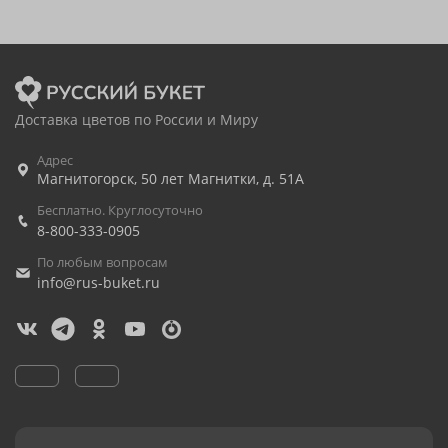
Доставка цветов по России и Миру
Адрес
Магнитогорск
,
50 лет Магнитки, д. 51А
Бесплатно. Круглосуточно
8-800-333-0905
По любым вопросам
info@rus-buket.ru