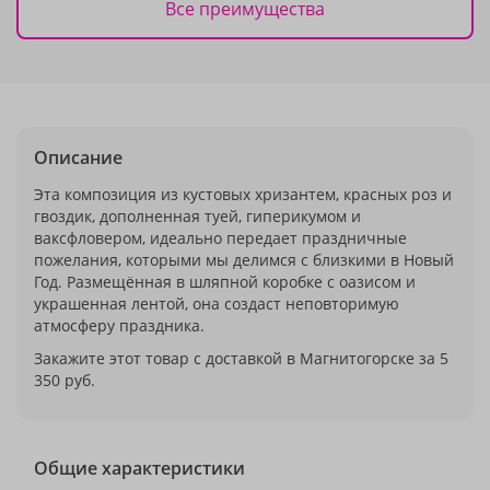
Все преимущества
Описание
Эта композиция из кустовых хризантем, красных роз и
гвоздик, дополненная туей, гиперикумом и
ваксфловером, идеально передает праздничные
пожелания, которыми мы делимся с близкими в Новый
Год. Размещённая в шляпной коробке с оазисом и
украшенная лентой, она создаст неповторимую
атмосферу праздника.
Закажите этот товар с доставкой в Магнитогорске за 5
350 руб.
Общие характеристики