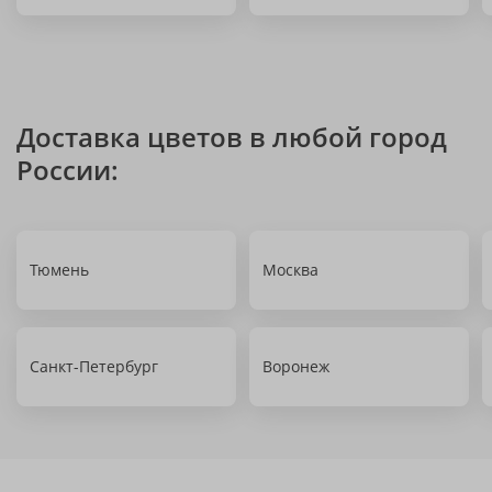
Доставка цветов в любой город
России:
Тюмень
Москва
Санкт-Петербург
Воронеж