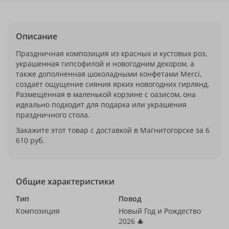
Описание
Праздничная композиция из красных и кустовых роз,
украшенная гипсофилой и новогодним декором, а
также дополненная шоколадными конфетами Merci,
создаёт ощущение сияния ярких новогодних гирлянд.
Размещённая в маленькой корзине с оазисом, она
идеально подходит для подарка или украшения
праздничного стола.
Закажите этот товар с доставкой в Магнитогорске за 6
610 руб.
Общие характеристики
Тип
Повод
Композиция
Новый Год и Рождество
2026 🎄