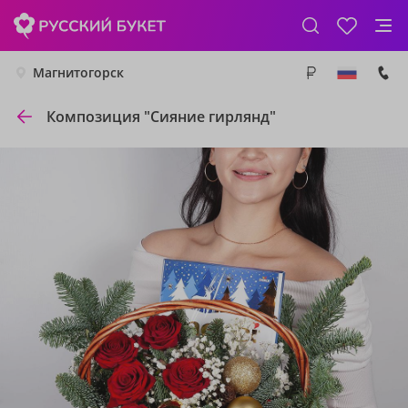
Магнитогорск
Композиция "Сияние гирлянд"