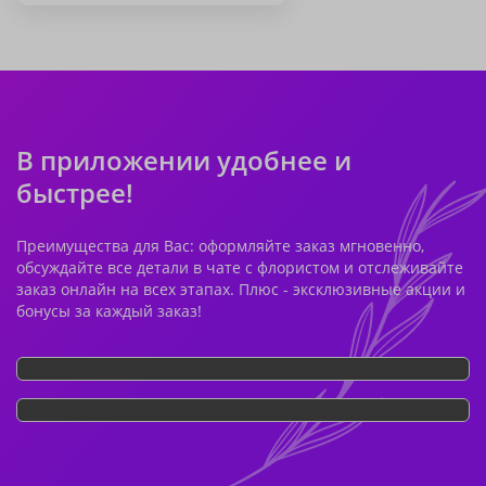
В приложении удобнее и
быстрее!
Преимущества для Вас: оформляйте заказ мгновенно,
обсуждайте все детали в чате с флористом и отслеживайте
заказ онлайн на всех этапах. Плюс - эксклюзивные акции и
бонусы за каждый заказ!