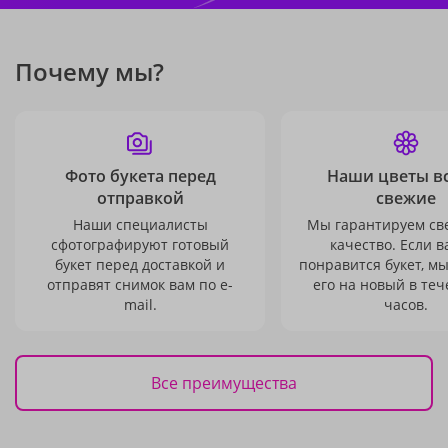
Почему мы?
Фото букета перед
Наши цветы в
отправкой
свежие
Наши специалисты
Мы гарантируем св
сфотографируют готовый
качество. Если в
букет перед доставкой и
понравится букет, м
отправят снимок вам по e-
его на новый в теч
mail.
часов.
Все преимущества