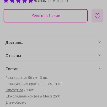
70 Отзывов и оценок
Купить в 1 клик
Доставка
Отзывы
Состав
Роза красная 50 см
- 3 шт.
Роза кустовая красная 50 см - 1 шт.
Гипсофила
- 1 шт.
Шоколадные конфеты Merci 250г
Ель нобилис