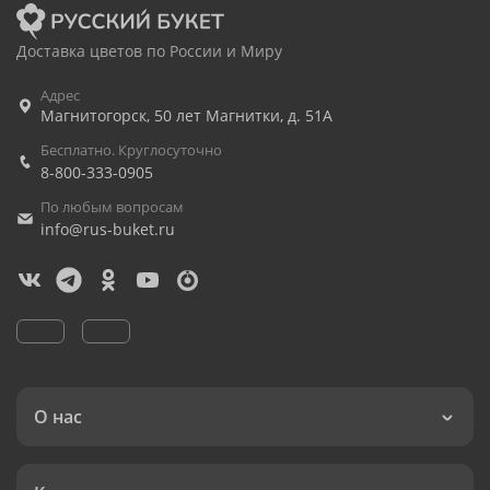
Доставка цветов по России и Миру
Адрес
Магнитогорск
,
50 лет Магнитки, д. 51А
Бесплатно. Круглосуточно
8-800-333-0905
По любым вопросам
info@rus-buket.ru
О нас