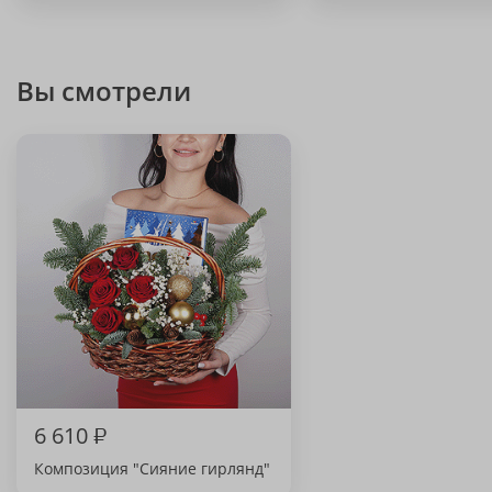
Вы смотрели
6 610
₽
Композиция "Сияние гирлянд"