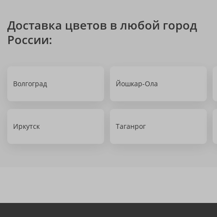
Доставка цветов в любой город
России:
Волгоград
Йошкар-Ола
Иркутск
Таганрог