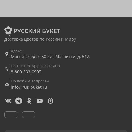
Доставка цветов по России и Миру
Адрес
Магнитогорск
,
50 лет Магнитки, д. 51А
Бесплатно. Круглосуточно
8-800-333-0905
По любым вопросам
info@rus-buket.ru