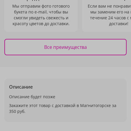
Мы отправим фото готового
Если вам не понравит
букета по e-mail, чтобы вы
мы заменим его на
смогли увидеть свежесть и
течение 24 часов с
красоту цветов до доставки.
доставки!
Все преимущества
Описание
Описание будет позже
Закажите этот товар с доставкой в Магнитогорске за
350 руб.