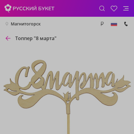
Магнитогорск
Топпер "8 марта"