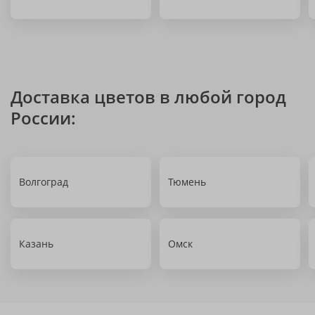
Доставка цветов в любой город
России:
Волгоград
Тюмень
Казань
Омск