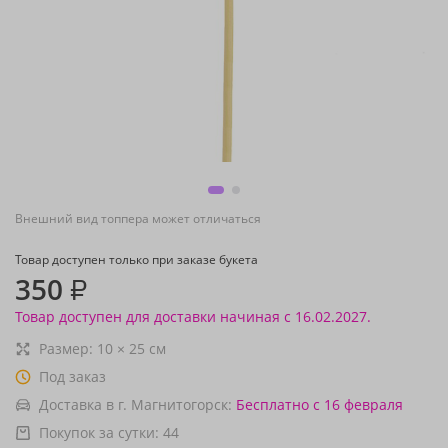
Внешний вид топпера может отличаться
Товар доступен только при заказе букета
350
₽
Товар доступен для доставки начиная с 16.02.2027.
Размер:
10
×
25
см
Под заказ
Доставка в г. Магнитогорск:
Бесплатно
с 16 февраля
Покупок за сутки:
44