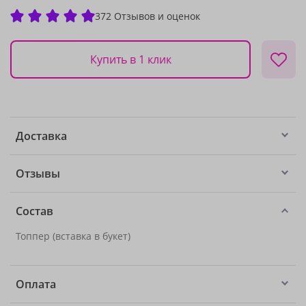
372 Отзывов и оценок
Купить в 1 клик
Доставка
Отзывы
Состав
Топпер (вставка в букет)
Оплата