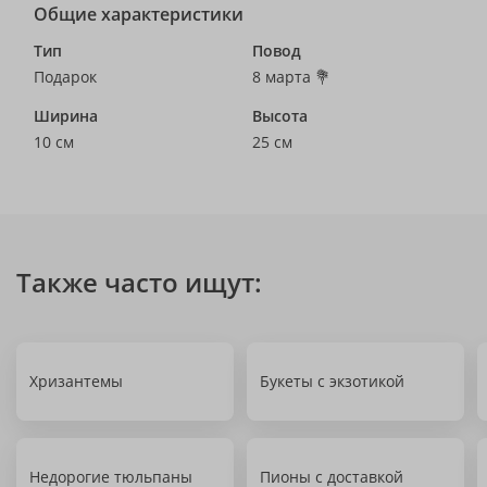
Общие характеристики
Тип
Повод
Подарок
8 марта 💐
Ширина
Высота
10 см
25 см
Также часто ищут:
Хризантемы
Букеты с экзотикой
Недорогие тюльпаны
Пионы с доставкой