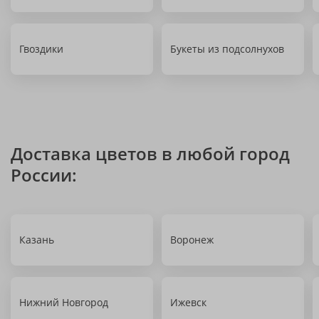
Гвоздики
Букеты из подсолнухов
Доставка цветов в любой город
России:
Казань
Воронеж
Нижний Новгород
Ижевск