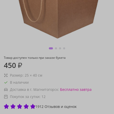
Товар доступен только при заказе букета
450
₽
Размер:
25
×
40
см
В наличии
Доставка в г. Магнитогорск:
Бесплатно
завтра
Покупок за сутки:
12
1912 Отзывов и оценок