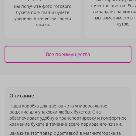
качество цветов. Есл
Вы получите фото готового
оправдает ваших о
букета по e-mail и будете
мы заменим его в 
уверены в качестве своего
суток.
заказа.
Все преимущества
Описание
Наша коробка для цветов - это универсальное
решение для упаковки любых букетов. Она
обеспечивает удобную транспортировку и комфортное
хранение букета в течение всего периода его жизни.
Закажите этот товар с доставкой в Магнитогорске за