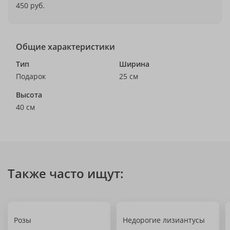
450 руб.
Общие характеристики
Тип
Ширина
Подарок
25 см
Высота
40 см
Также часто ищут:
Розы
Недорогие лизиантусы