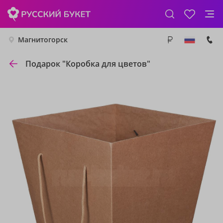
Магнитогорск
Подарок "Коробка для цветов"