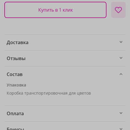
Купить в 1 клик
Доставка
Отзывы
Состав
Упаковка
Коробка транспортировочная для цветов
Оплата
Бонусы