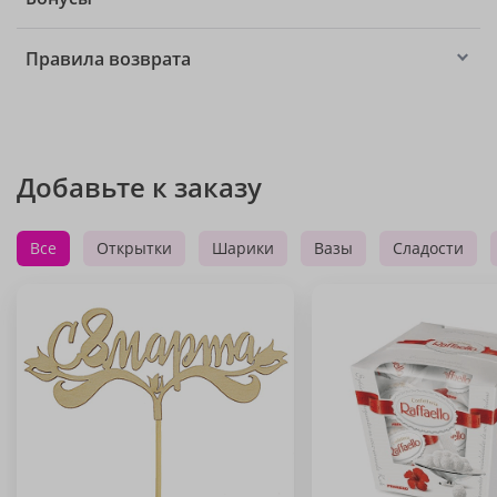
Правила возврата
Добавьте к заказу
Все
Открытки
Шарики
Вазы
Сладости