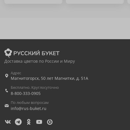
Доставка цветов по России и Миру
Адрес
Магнитогорск
,
50 лет Магнитки, д. 51А
Бесплатно. Круглосуточно
8-800-333-0905
По любым вопросам
info@rus-buket.ru