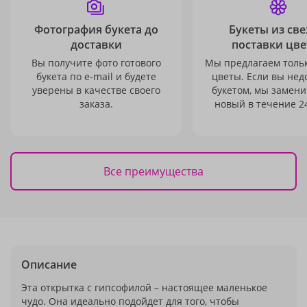
Фотография букета до
Букеты из св
доставки
поставки цве
Вы получите фото готового
Мы предлагаем толь
букета по e-mail и будете
цветы. Если вы не
уверены в качестве своего
букетом, мы замени
заказа.
новый в течение 24
Все преимущества
Описание
Эта открытка с гипсофилой – настоящее маленькое
чудо. Она идеально подойдет для того, чтобы