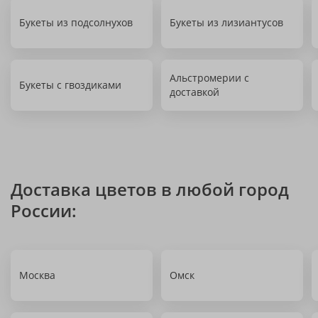
Букеты из подсолнухов
Букеты из лизиантусов
Альстромерии с
Букеты с гвоздиками
доставкой
Доставка цветов в любой город
России:
Москва
Омск