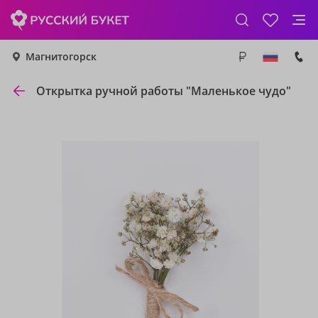
Магнитогорск
Открытка ручной работы "Маленькое чудо"