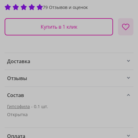
79 Отзывов и оценок
Купить в 1 клик
Доставка
Отзывы
Состав
Гипсофила
- 0.1 шт.
Открытка
Оплата