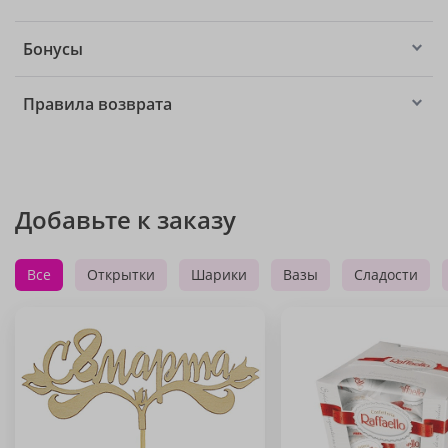
Бонусы
Правила возврата
Добавьте к заказу
Все
Открытки
Шарики
Вазы
Сладости