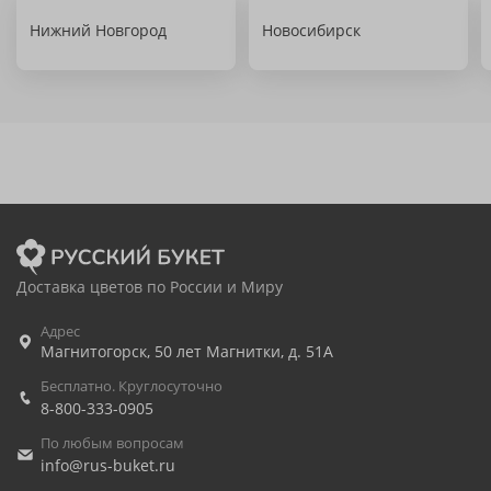
Нижний Новгород
Новосибирск
Доставка цветов по России и Миру
Адрес
Магнитогорск
,
50 лет Магнитки, д. 51А
Бесплатно. Круглосуточно
8-800-333-0905
По любым вопросам
info@rus-buket.ru