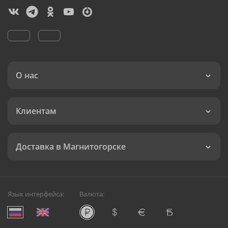
О нас
Клиентам
Доставка в Магнитогорске
Язык интерфейса:
Валюта: