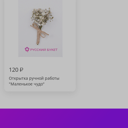
120
₽
Открытка ручной работы
"Маленькое чудо"