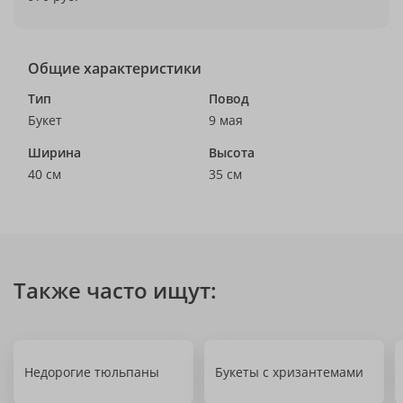
Общие характеристики
Тип
Повод
Букет
9 мая
Ширина
Высота
40 см
35 см
Также часто ищут:
Недорогие тюльпаны
Букеты с хризантемами