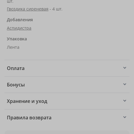
шт.
Гвоздика сиреневая
- 4 шт.
Добавления
Аспидистра
Упаковка
Лента
Оплата
Бонусы
Хранение и уход
Правила возврата