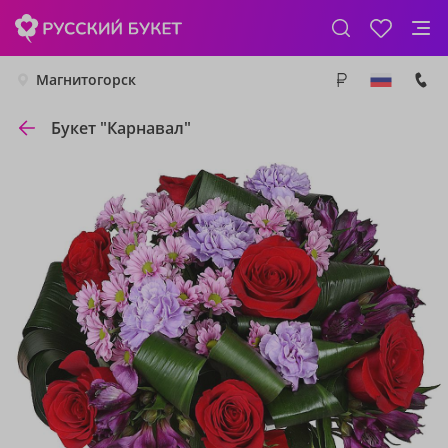
Магнитогорск
Букет "Карнавал"