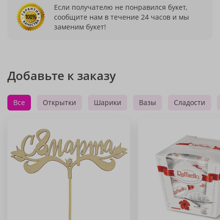
Если получателю не понравился букет,
сообщите нам в течение 24 часов и мы
заменим букет!
Добавьте к заказу
Все
Открытки
Шарики
Вазы
Сладости