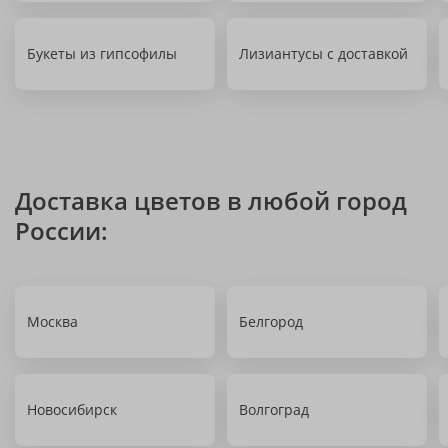
Букеты из гипсофилы
Лизиантусы с доставкой
Доставка цветов в любой город
России:
Москва
Белгород
Новосибирск
Волгоград