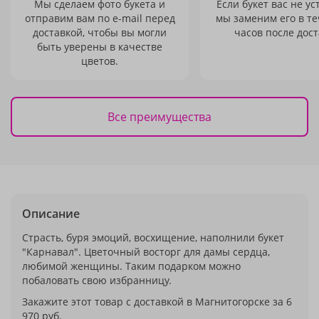
Мы сделаем фото букета и
Если букет вас не ус
отправим вам по e-mail перед
мы заменим его в те
доставкой, чтобы вы могли
часов после дост
быть уверены в качестве
цветов.
Все преимущества
Описание
Страсть, буря эмоций, восхищение, наполнили букет
"Карнавал". Цветочный восторг для дамы сердца,
любимой женщины. Таким подарком можно
побаловать свою избранницу.
Закажите этот товар с доставкой в Магнитогорске за 6
970 руб.