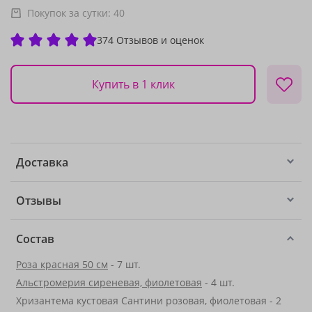
Покупок за сутки:
40
374 Отзывов и оценок
Купить в 1 клик
Доставка
Отзывы
Состав
Роза красная 50 см
- 7 шт.
Альстромерия сиреневая, фиолетовая
- 4 шт.
Хризантема кустовая Сантини розовая, фиолетовая - 2