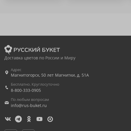
Доставка цветов по России и Миру
Адрес
Магнитогорск
,
50 лет Магнитки, д. 51А
Бесплатно. Круглосуточно
8-800-333-0905
По любым вопросам
info@rus-buket.ru