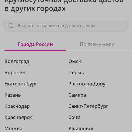
в других городах
Введите название города или страны
Города России
По всему миру
Волгоград
Омск
Воронеж
Пермь
Екатеринбург
Ростов-на-Дону
Казань
Самара
Краснодар
Санкт-Петербург
Красноярск
Сочи
Москва
Ульяновск