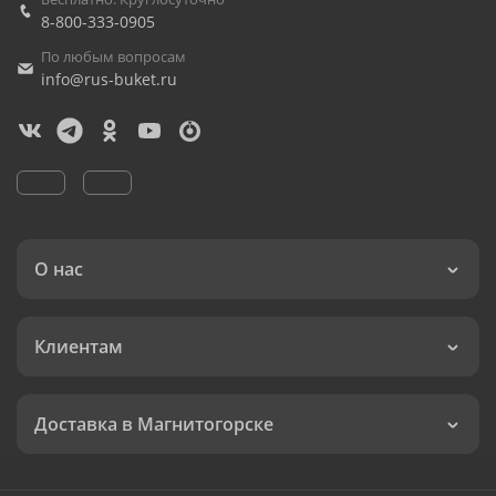
8-800-333-0905
По любым вопросам
info@rus-buket.ru
О нас
Клиентам
Доставка в Магнитогорске