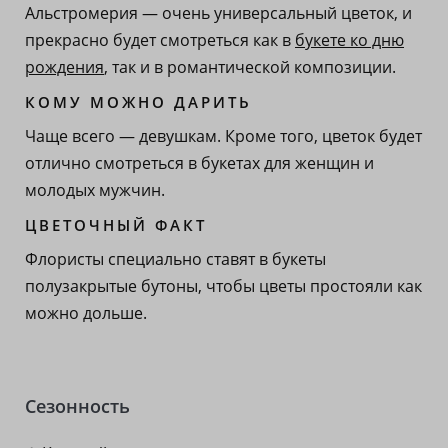
Альстромерия — очень универсальный цветок, и
прекрасно будет смотреться как в
букете ко дню
рождения
, так и в романтической композиции.
КОМУ МОЖНО ДАРИТЬ
Чаще всего — девушкам. Кроме того, цветок будет
отлично смотреться в букетах для женщин и
молодых мужчин.
ЦВЕТОЧНЫЙ ФАКТ
Флористы специально ставят в букеты
полузакрытые бутоны, чтобы цветы простояли как
можно дольше.
Сезонность