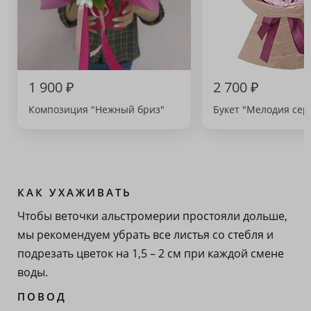
1 900 ₽
2 700 ₽
Композиция "Нежный бриз"
Букет "Мелодия сер
КАК УХАЖИВАТЬ
Чтобы веточки альстромерии простояли дольше,
мы рекомендуем убрать все листья со стебля и
подрезать цветок на 1,5 – 2 см при каждой смене
воды.
ПОВОД