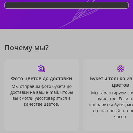
Почему мы?
Фото цветов до доставки
Букеты только из
цветов
Мы отправим фото букета до
доставки на ваш e-mail, чтобы
Мы гарантируем св
вы смогли удостовериться в
качество. Если в
качестве цветов.
понравится букет, м
его на новый в теч
часов.