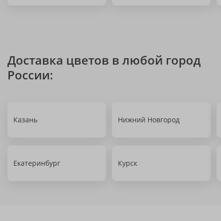
Доставка цветов в любой город
России:
Казань
Нижний Новгород
Екатеринбург
Курск