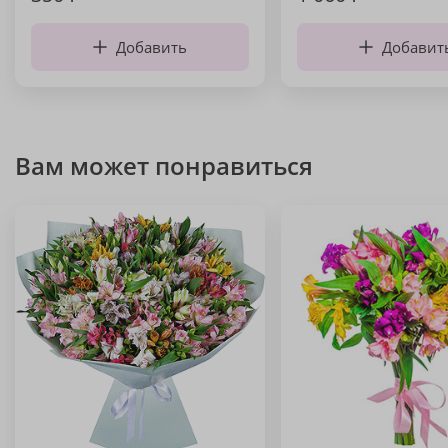
Добавить
Добавит
Вам может понравиться