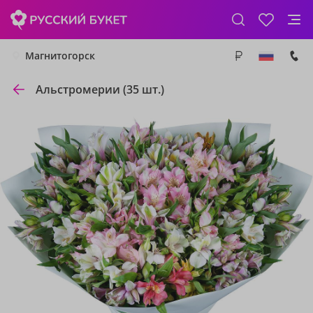
Магнитогорск
Альстромерии (35 шт.)