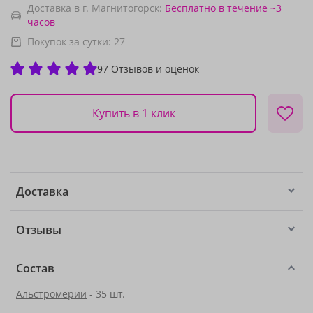
Доставка в г. Магнитогорск:
Бесплатно
в течение ~3
часов
Покупок за сутки:
27
97 Отзывов и оценок
Купить в 1 клик
Доставка
Отзывы
Состав
Альстромерии
- 35 шт.