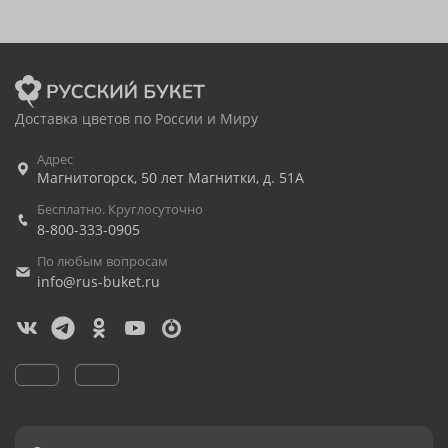
Доставка цветов по России и Миру
Адрес
Магнитогорск
,
50 лет Магнитки, д. 51А
Бесплатно. Круглосуточно
8-800-333-0905
По любым вопросам
info@rus-buket.ru