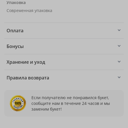
Упаковка
Современная упаковка
Оплата
Бонусы
Хранение и уход
Правила возврата
Если получателю не понравился букет,
сообщите нам в течение 24 часов и мы
заменим букет!