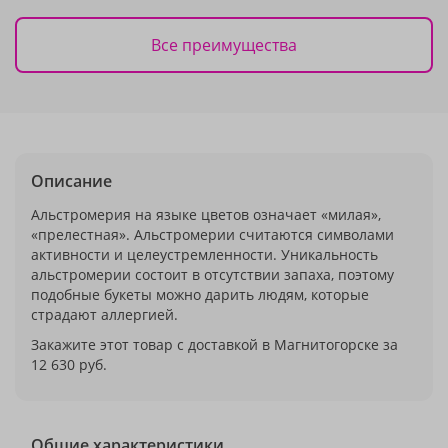
Все преимущества
Описание
Альстромерия на языке цветов означает «милая»,
«прелестная». Альстромерии считаются символами
активности и целеустремленности. Уникальность
альстромерии состоит в отсутствии запаха, поэтому
подобные букеты можно дарить людям, которые
страдают аллергией.
Закажите этот товар с доставкой в Магнитогорске за
12 630 руб.
Общие характеристики