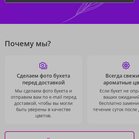
Почему мы?
Сделаем фото букета
Всегда свежи
перед доставкой
ароматные ц
Мы сделаем фото букета и
Если букет не опр
отправим вам по e-mail перед
ваших ожиданий
доставкой, чтобы вы могли
бесплатно заменим
быть уверены в качестве
течение суток после 
цветов.