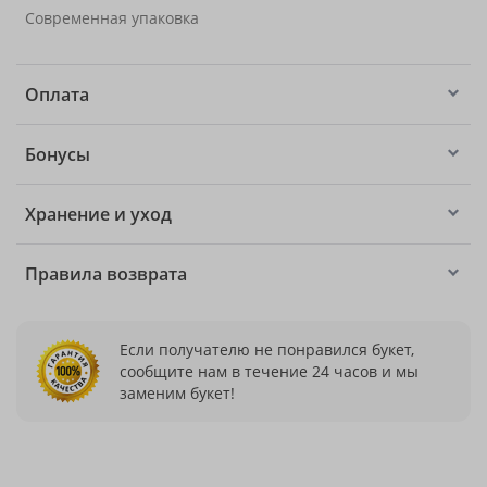
Современная упаковка
Оплата
Бонусы
Хранение и уход
Правила возврата
Если получателю не понравился букет,
сообщите нам в течение 24 часов и мы
заменим букет!