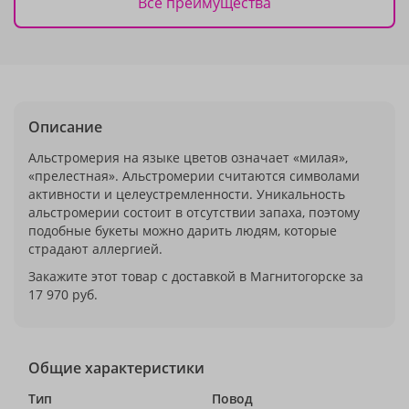
Все преимущества
Описание
Альстромерия на языке цветов означает «милая»,
«прелестная». Альстромерии считаются символами
активности и целеустремленности. Уникальность
альстромерии состоит в отсутствии запаха, поэтому
подобные букеты можно дарить людям, которые
страдают аллергией.
Закажите этот товар с доставкой в Магнитогорске за
17 970 руб.
Общие характеристики
Тип
Повод