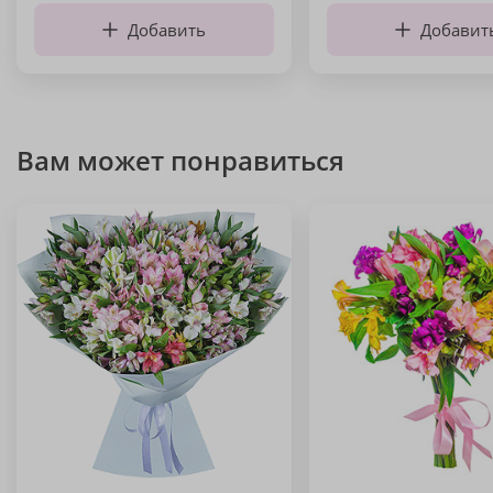
Добавить
Добавит
Вам может понравиться