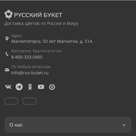
Доставка цветов по России и Миру
Адрес
Магнитогорск
,
50 лет Магнитки, д. 51А
Бесплатно. Круглосуточно
8-800-333-0905
По любым вопросам
info@rus-buket.ru
О нас