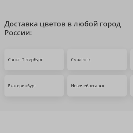
Доставка цветов в любой город
России:
Санкт-Петербург
Смоленск
Екатеринбург
Новочебоксарск