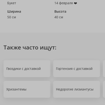
Букет
14 февраля ❤️
Ширина
Высота
50 см
40 см
Также часто ищут:
Гвоздики с доставкой
Гортензия с доставкой
Хризантемы
Недорогие лизиантусы