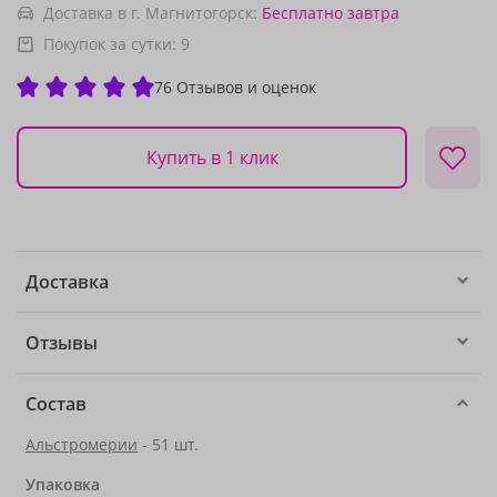
Доставка в г. Магнитогорск:
Бесплатно
завтра
Покупок за сутки:
9
76 Отзывов и оценок
Купить в 1 клик
Доставка
Отзывы
Состав
Альстромерии
- 51 шт.
Упаковка