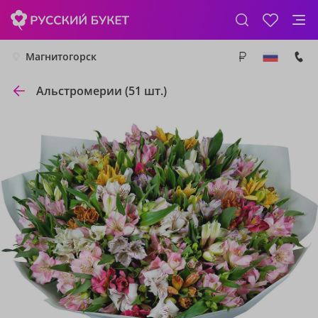
Магнитогорск
Альстромерии (51 шт.)