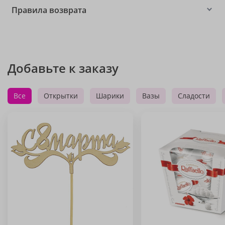
Правила возврата
Добавьте к заказу
Все
Открытки
Шарики
Вазы
Сладости