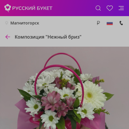
Магнитогорск
Композиция "Нежный бриз"