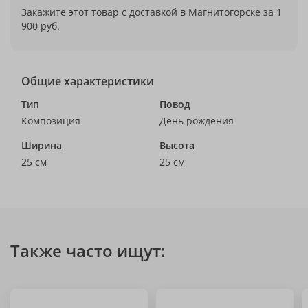
Закажите этот товар с доставкой в Магнитогорске за 1
900 руб.
Общие характеристики
Тип
Повод
Композиция
День рождения
Ширина
Высота
25 см
25 см
Также часто ищут: