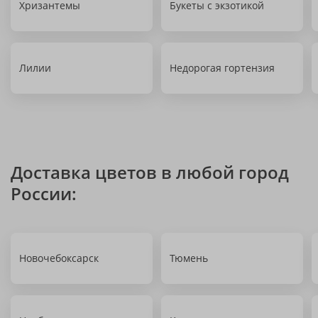
Хризантемы
Букеты с экзотикой
Лилии
Недорогая гортензия
Доставка цветов в любой город
России:
Новочебоксарск
Тюмень