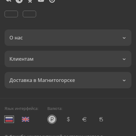
О нас
Клиентам
Доставка в Магнитогорске
Язык интерфейса:
Валюта: