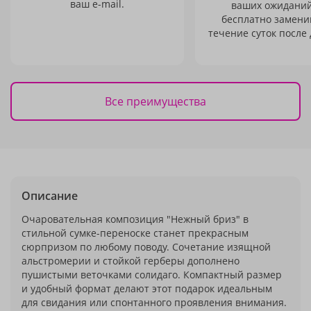
ваш e-mail.
ваших ожиданий
бесплатно заменим
течение суток после 
Все преимущества
Описание
Очаровательная композиция "Нежный бриз" в
стильной сумке-переноске станет прекрасным
сюрпризом по любому поводу. Сочетание изящной
альстромерии и стойкой герберы дополнено
пушистыми веточками солидаго. Компактный размер
и удобный формат делают этот подарок идеальным
для свидания или спонтанного проявления внимания.