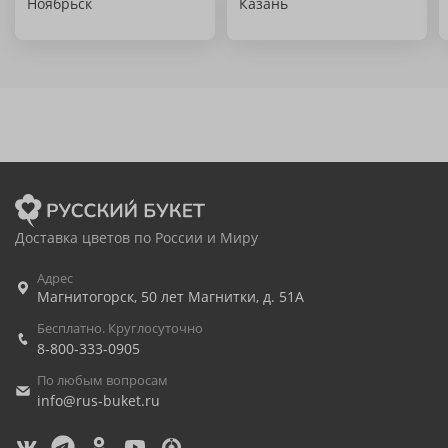
Ноябрьск
Казань
Доставка цветов по России и Миру
Адрес
Магнитогорск
,
50 лет Магнитки, д. 51А
Бесплатно. Круглосуточно
8-800-333-0905
По любым вопросам
info@rus-buket.ru