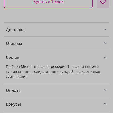
Купить в 1 клик
Доставка
Отзывы
Состав
Гербера Микс 1 шт., альстромерия 1 шт., хризантема
кустовая 1 шт., солидаго 1 шт., рускус 3 шт., картонная
сумка, оазис
Оплата
Бонусы