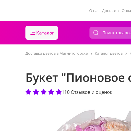
О нас
Доставка
Опла
Каталог
Доставка цветов в Магнитогорске
Каталог цветов
Букет "Пионовое 
110 Отзывов и оценок