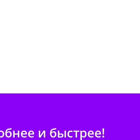
бнее и быстрее!