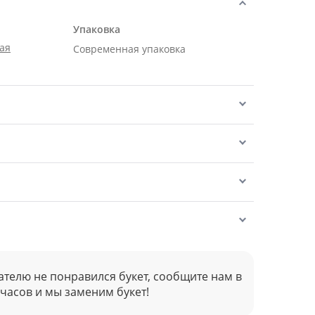
Упаковка
ая
Современная упаковка
ателю не понравился букет, сообщите нам в
 часов и мы заменим букет!