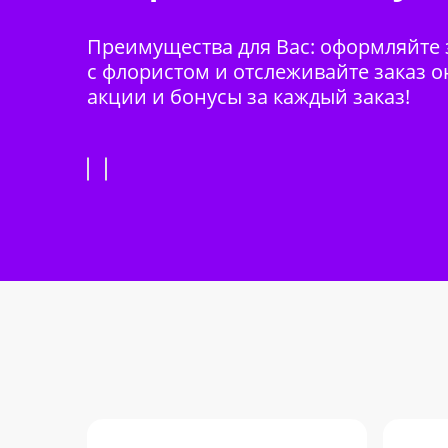
Преимущества для Вас: оформляйте з
с флористом и отслеживайте заказ о
акции и бонусы за каждый заказ!