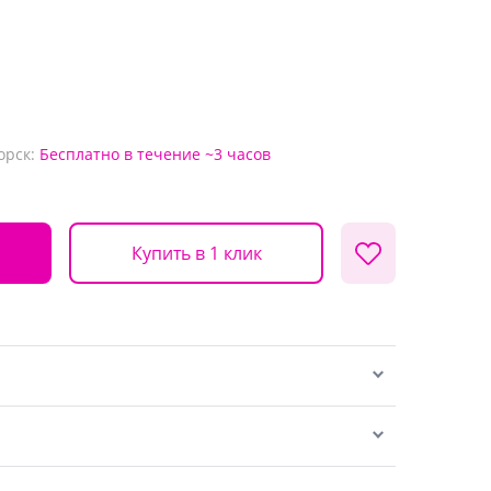
орск:
Бесплатно
в течение ~3 часов
Купить в 1 клик