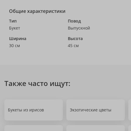
Общие характеристики
Тип
Повод
Букет
Выпускной
Ширина
Высота
30 см
45 см
Также часто ищут:
Букеты из ирисов
Экзотические цветы