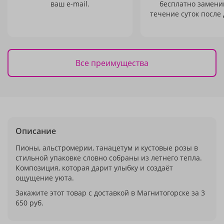
ваш e-mail.
бесплатно заменим
течение суток после 
Все преимущества
Описание
Пионы, альстромерии, танацетум и кустовые розы в
стильной упаковке словно собраны из летнего тепла.
Композиция, которая дарит улыбку и создаёт
ощущение уюта.
Закажите этот товар с доставкой в Магнитогорске за 3
650 руб.