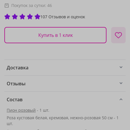
Покупок за сутки:
46
107 Отзывов и оценок
Купить в 1 клик
Доставка
Отзывы
Состав
Пион розовый
- 1 шт.
Роза кустовая белая, кремовая, нежно-розовая 50 см - 1
шт.