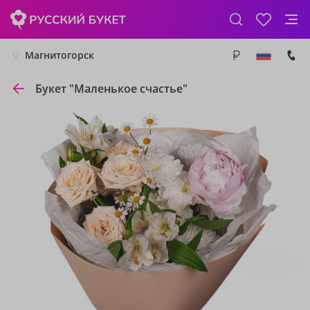
Магнитогорск
Букет "Маленькое счастье"