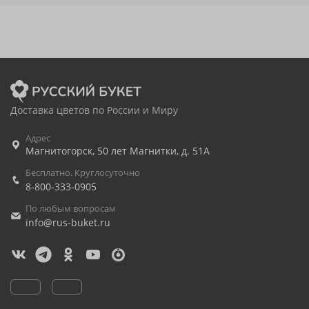
Доставка цветов по России и Миру
Адрес
Магнитогорск
,
50 лет Магнитки, д. 51А
Бесплатно. Круглосуточно
8-800-333-0905
По любым вопросам
info@rus-buket.ru