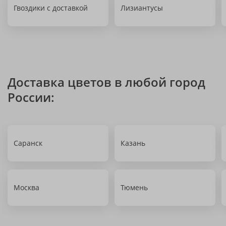
Гвоздики с доставкой
Лизиантусы
Доставка цветов в любой город
России:
Саранск
Казань
Москва
Тюмень