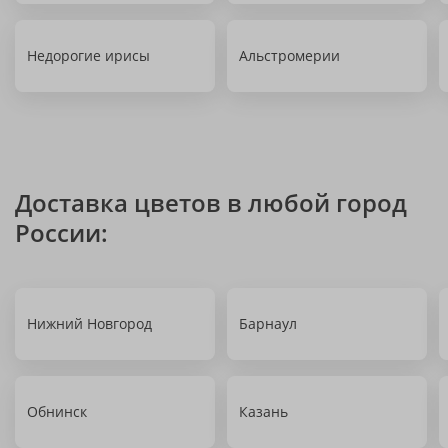
Недорогие ирисы
Альстромерии
Доставка цветов в любой город
России:
Нижний Новгород
Барнаул
Обнинск
Казань