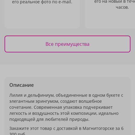
его на новый в теч
его реальное фото по e-mail.
часов.
Все преимущества
Описание
Лилия и дельфиниум, объединенные в одном букете с
элегантным эрингумом, создают волшебное
сочетание. Современная упаковка подчеркивает
легкость и воздушность этой композиции, идеально
подходящей для любителей природы.
Закажите этот товар с доставкой в Магнитогорске за 6
300 руб.