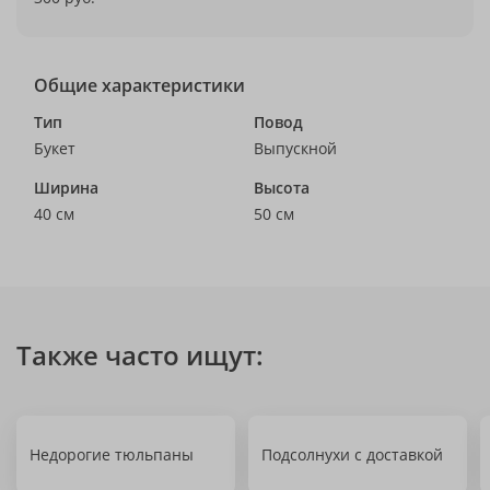
Общие характеристики
Тип
Повод
Букет
Выпускной
Ширина
Высота
40 см
50 см
Также часто ищут:
Недорогие тюльпаны
Подсолнухи с доставкой