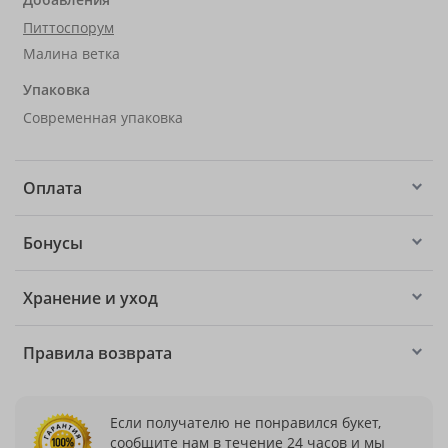
Питтоспорум
Малина ветка
Упаковка
Современная упаковка
Оплата
Бонусы
Хранение и уход
Правила возврата
Если получателю не понравился букет,
сообщите нам в течение 24 часов и мы