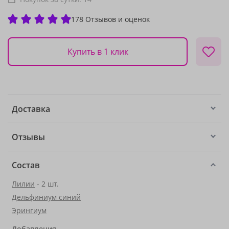
178 Отзывов и оценок
Купить в 1 клик
Доставка
Отзывы
Состав
Лилии
- 2 шт.
Дельфиниум синий
Эрингиум
Добавления