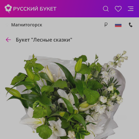
Магнитогорск
Букет "Лесные сказки"