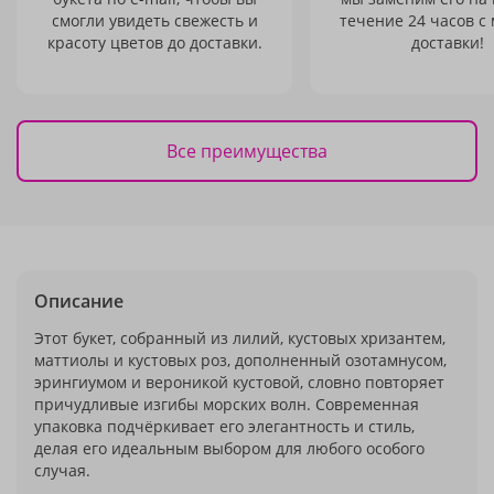
смогли увидеть свежесть и
течение 24 часов с
красоту цветов до доставки.
доставки!
Все преимущества
Описание
Этот букет, собранный из лилий, кустовых хризантем,
маттиолы и кустовых роз, дополненный озотамнусом,
эрингиумом и вероникой кустовой, словно повторяет
причудливые изгибы морских волн. Современная
упаковка подчёркивает его элегантность и стиль,
делая его идеальным выбором для любого особого
случая.