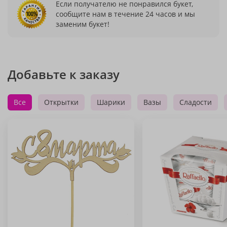
Если получателю не понравился букет,
сообщите нам в течение 24 часов и мы
заменим букет!
Добавьте к заказу
Все
Открытки
Шарики
Вазы
Сладости