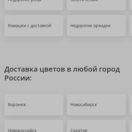
Ромашки с доставкой
Недорогие орхидеи
Доставка цветов в любой город
России:
Воронеж
Новосибирск
Новороссийск
Саратов