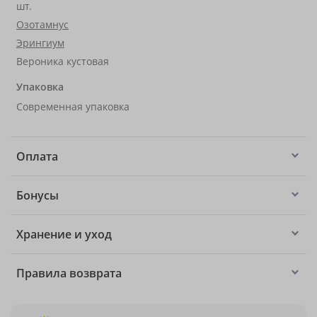
шт.
Озотамнус
Эрингиум
Вероника кустовая
Упаковка
Современная упаковка
Оплата
Бонусы
Хранение и уход
Правила возврата