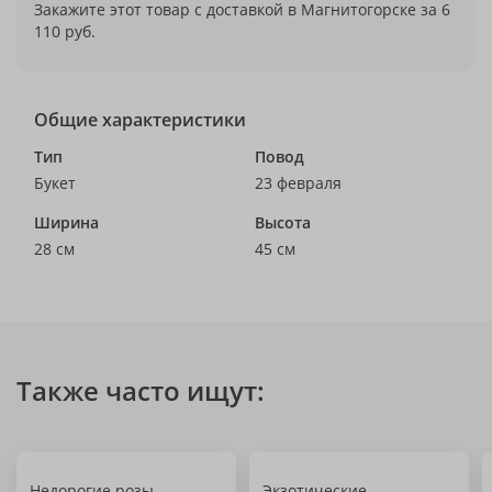
Закажите этот товар с доставкой в Магнитогорске за 6
110 руб.
Общие характеристики
Тип
Повод
Букет
23 февраля
Ширина
Высота
28 см
45 см
Также часто ищут:
Недорогие розы
Экзотические