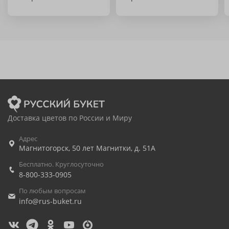
Доставка цветов по России и Миру
Адрес
Магнитогорск
,
50 лет Магнитки, д. 51А
Бесплатно. Круглосуточно
8-800-333-0905
По любым вопросам
info@rus-buket.ru