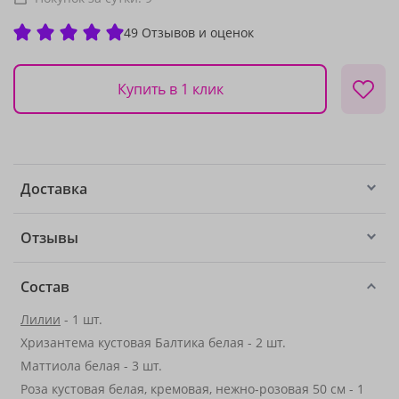
49 Отзывов и оценок
Купить в 1 клик
Доставка
Отзывы
Состав
Лилии
- 1 шт.
Хризантема кустовая Балтика белая - 2 шт.
Маттиола белая - 3 шт.
Роза кустовая белая, кремовая, нежно-розовая 50 см - 1