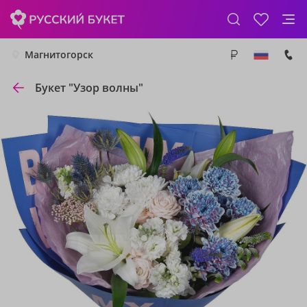
Магнитогорск
Букет "Узор волны"