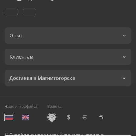
О нас
Клиентам
Доставка в Магнитогорске
Язык интерфейса:
Валюта:
©
Служба круглосуточной доставки цветов в