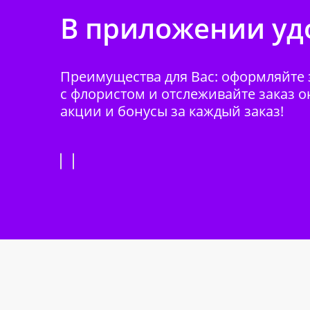
В приложении удо
Преимущества для Вас: оформляйте з
с флористом и отслеживайте заказ о
акции и бонусы за каждый заказ!