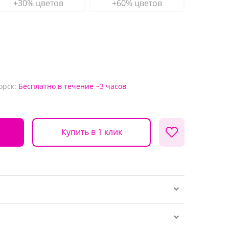
+30% цветов
+60% цветов
орск:
Бесплатно
в течение ~3 часов
Купить в 1 клик