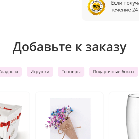
Если получ
течение 24
Добавьте к заказу
Сладости
Игрушки
Топперы
Подарочные боксы