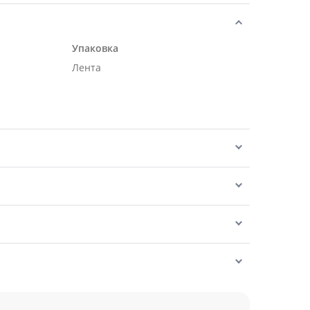
Упаковка
Лента