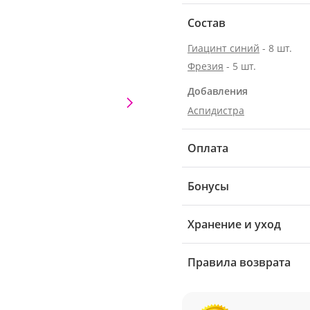
Состав
Гиацинт синий
- 8 шт.
Фрезия
- 5 шт.
Добавления
Аспидистра
Оплата
Бонусы
Хранение и уход
Правила возврата