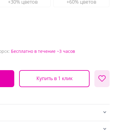
+30% цветов
+60% цветов
орск:
Бесплатно
в течение ~3 часов
Купить в 1 клик