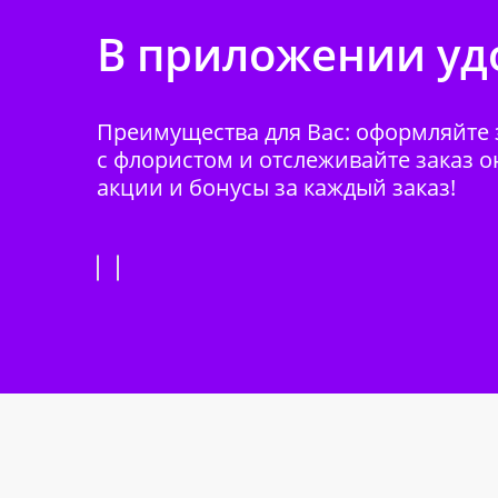
В приложении удо
Преимущества для Вас: оформляйте з
с флористом и отслеживайте заказ о
акции и бонусы за каждый заказ!