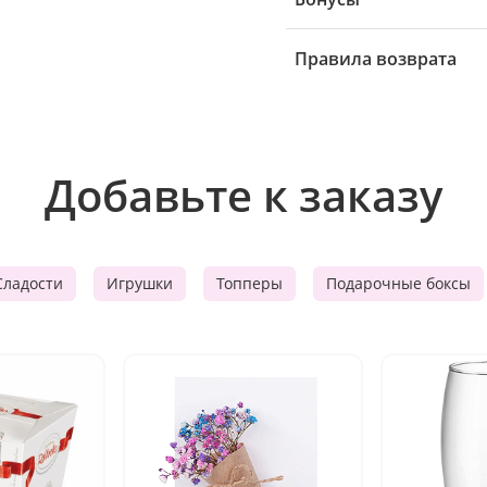
Правила возврата
Добавьте к заказу
Сладости
Игрушки
Топперы
Подарочные боксы