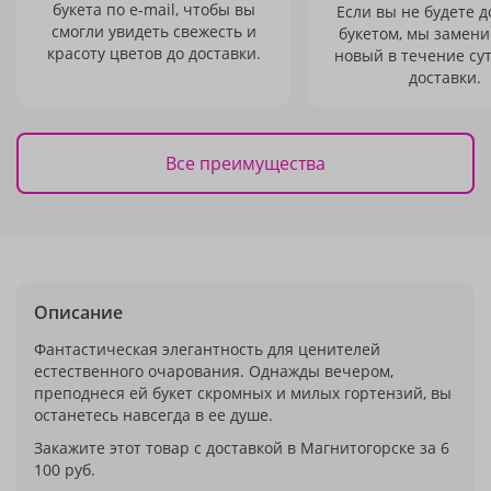
букета по e-mail, чтобы вы
Если вы не будете 
смогли увидеть свежесть и
букетом, мы замени
красоту цветов до доставки.
новый в течение сут
доставки.
Все преимущества
Описание
Фантастическая элегантность для ценителей
естественного очарования. Однажды вечером,
преподнеся ей букет скромных и милых гортензий, вы
останетесь навсегда в ее душе.
Закажите этот товар с доставкой в Магнитогорске за 6
100 руб.