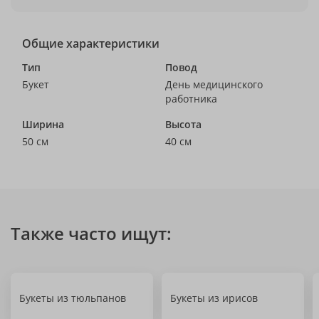
Общие характеристики
Тип
Повод
Букет
День медицинского
работника
Ширина
Высота
50 см
40 см
Также часто ищут:
Букеты из тюльпанов
Букеты из ирисов