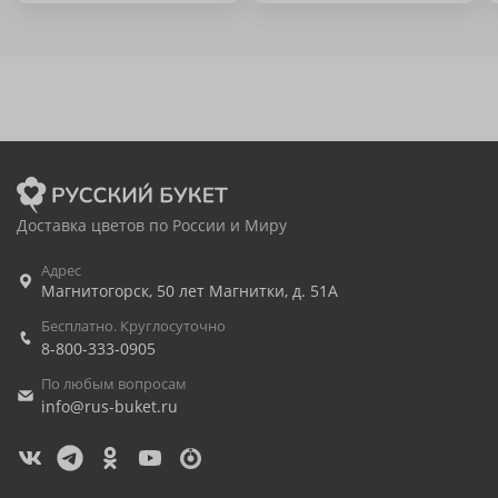
Доставка цветов по России и Миру
Адрес
Магнитогорск
,
50 лет Магнитки, д. 51А
Бесплатно. Круглосуточно
8-800-333-0905
По любым вопросам
info@rus-buket.ru