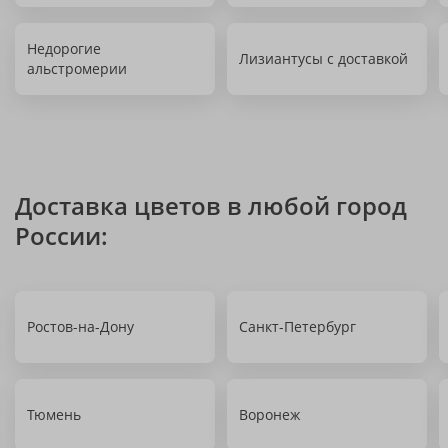
Недорогие
Лизиантусы с доставкой
альстромерии
Доставка цветов в любой город
России:
Ростов-на-Дону
Санкт-Петербург
Тюмень
Воронеж