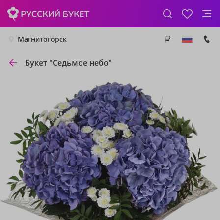
Магнитогорск
Букет "Седьмое небо"