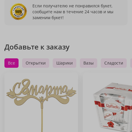
Если получателю не понравился букет,
сообщите нам в течение 24 часов и мы
заменим букет!
Добавьте к заказу
Все
Открытки
Шарики
Вазы
Сладости