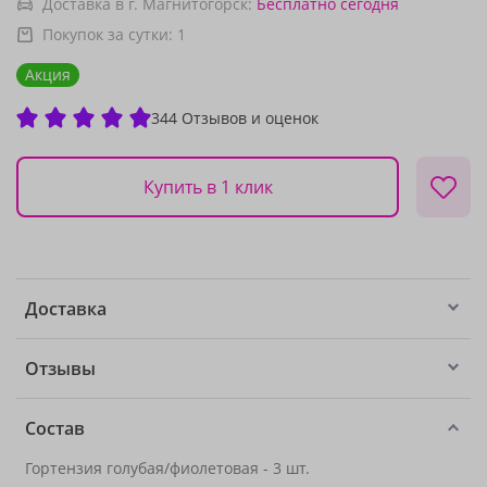
Доставка в г. Магнитогорск:
Бесплатно
сегодня
Покупок за сутки:
1
Акция
344 Отзывов и оценок
Купить в 1 клик
Доставка
Отзывы
Состав
Гортензия голубая/фиолетовая - 3 шт.