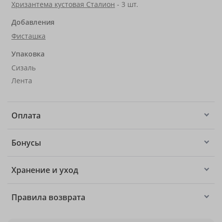
Хризантема кустовая Сталион
- 3 шт.
Добавления
Фисташка
Упаковка
Сизаль
Лента
Оплата
Бонусы
Хранение и уход
Правила возврата