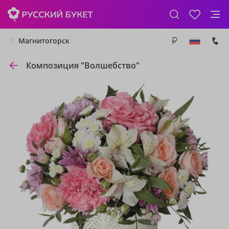
Магнитогорск
Композиция "Волшебство"