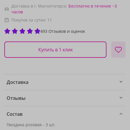
Доставка в г. Магнитогорск:
Бесплатно
в течение ~3
часов
Покупок за сутки:
11
493 Отзывов и оценок
Купить в 1 клик
Доставка
Отзывы
Состав
Гвоздика розовая - 3 шт.