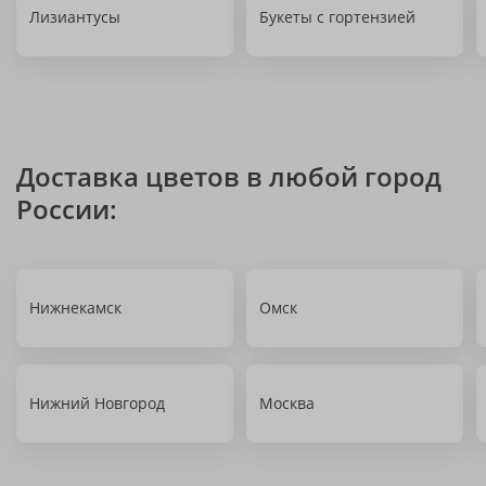
Лизиантусы
Букеты с гортензией
Доставка цветов в любой город
России:
Нижнекамск
Омск
Нижний Новгород
Москва