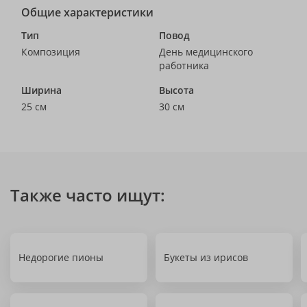
Общие характеристики
Тип
Повод
Композиция
День медицинского
работника
Ширина
Высота
25 см
30 см
Также часто ищут:
Недорогие пионы
Букеты из ирисов