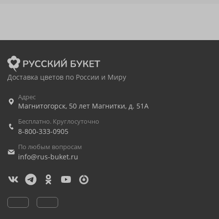
Доставка цветов по России и Миру
Адрес
Магнитогорск
,
50 лет Магнитки, д. 51А
Бесплатно. Круглосуточно
8-800-333-0905
По любым вопросам
info@rus-buket.ru