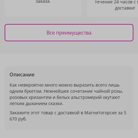
заказа.
течение 24 часов с
доставки!
Все преимущества
Описание
Как невероятно много можно выразить всего лишь
одним букетом. Нежнейшее сочетание чайной розы,
розовых хризантем и белых альстромерий окутают
легким дыханием сказки.
Закажите этот товар с доставкой в Магнитогорске за 5
670 руб.