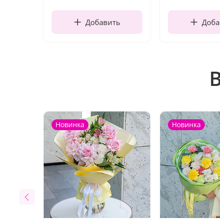
Добавить
Доба
Новинка
Новинка