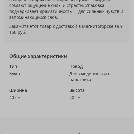
создают ощущение силы и страсти. Упаковка
подчёркивает драматичность — для сильных чувств и
запоминающихся слов.
Закажите этот товар с доставкой в Магнитогорске за 9
150 руб.
Общие характеристики
Тип
Повод
Букет
День медицинского
работника
Ширина
Высота
40 см
40 см