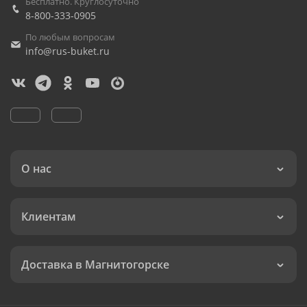
Бесплатно. Круглосуточно
8-800-333-0905
По любым вопросам
info@rus-buket.ru
О нас
Клиентам
Доставка в Магнитогорске