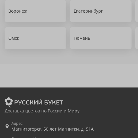
Воронеж
Екатеринбург
Омск
Тюмень
Доставка цветов по России и Миру
Адрес
Магнитогорск
,
50 лет Магнитки, д. 51А