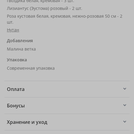
Гвоздика белая, кремовая - 3 шт.
Лизиантус (Эустома) розовый - 2 шт.
Роза кустовая белая, кремовая, нежно-розовая 50 см - 2
шт.
Нутан
Добавления
Малина ветка
Упаковка
Современная упаковка
Оплата
Бонусы
Хранение и уход