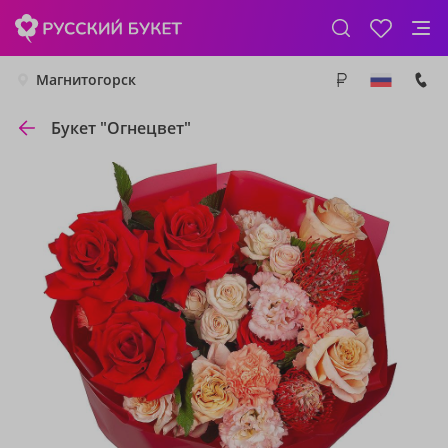
Магнитогорск
Букет "Огнецвет"