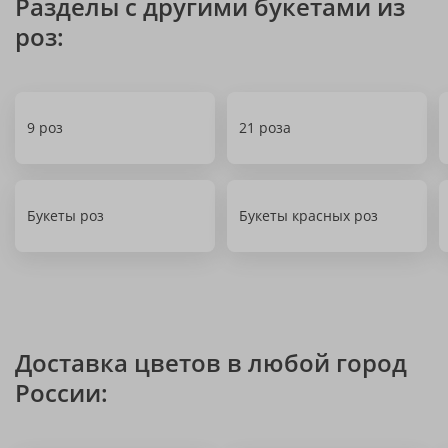
Разделы с другими букетами из
роз:
9 роз
21 роза
Букеты роз
Букеты красных роз
Доставка цветов в любой город
России: