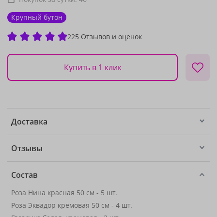
Крупный бутон
225 Отзывов и оценок
Купить в 1 клик
Доставка
Отзывы
Состав
Роза Нина красная 50 см - 5 шт.
Роза Эквадор кремовая 50 см - 4 шт.