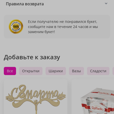
Правила возврата
Если получателю не понравился букет,
сообщите нам в течение 24 часов и мы
заменим букет!
Добавьте к заказу
Все
Открытки
Шарики
Вазы
Сладости