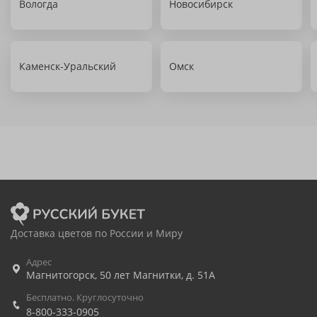
Вологда
Новосибирск
Каменск-Уральский
Омск
Доставка цветов по России и Миру
Адрес
Магнитогорск
,
50 лет Магнитки, д. 51А
Бесплатно. Круглосуточно
8-800-333-0905