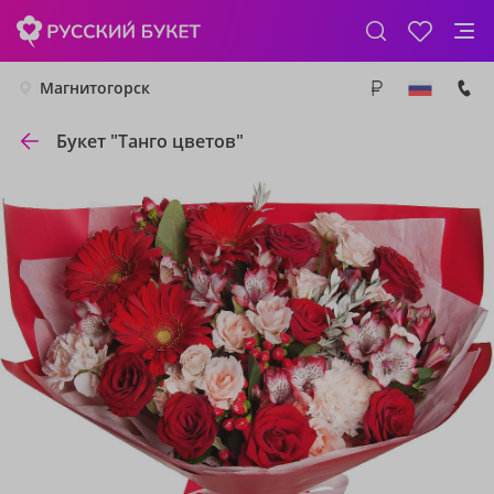
Магнитогорск
Букет "Танго цветов"