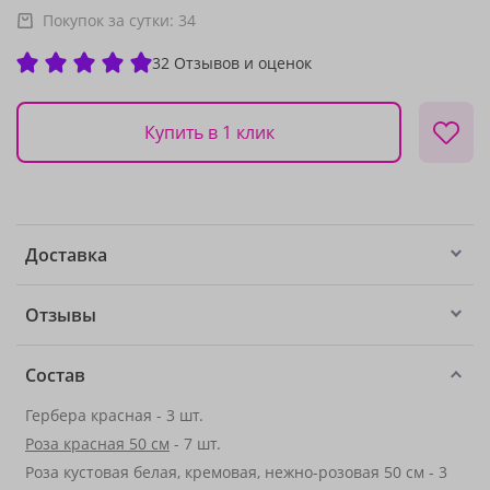
Покупок за сутки:
34
32 Отзывов и оценок
Купить в 1 клик
Доставка
Отзывы
Состав
Гербера красная - 3 шт.
Роза красная 50 см
- 7 шт.
Роза кустовая белая, кремовая, нежно-розовая 50 см - 3