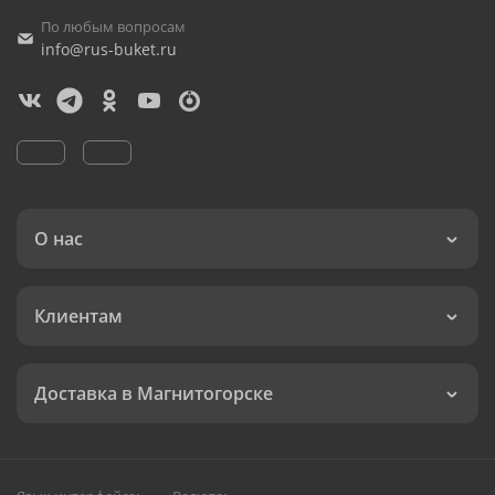
По любым вопросам
info@rus-buket.ru
О нас
Клиентам
Доставка в Магнитогорске