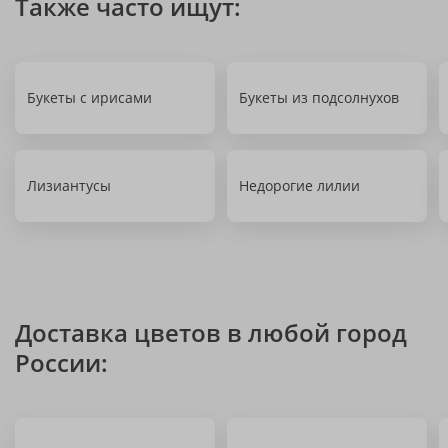
Также часто ищут:
Букеты с ирисами
Букеты из подсолнухов
Лизиантусы
Недорогие лилии
Доставка цветов в любой город
России: