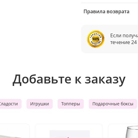
Правила возврата
Если получ
течение 24
Добавьте к заказу
Сладости
Игрушки
Топперы
Подарочные боксы