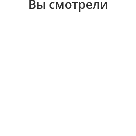
Вы смотрели