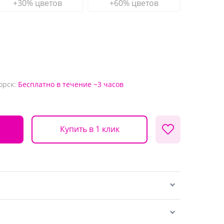
+30% цветов
+60% цветов
орск:
Бесплатно
в течение ~3 часов
Купить в 1 клик