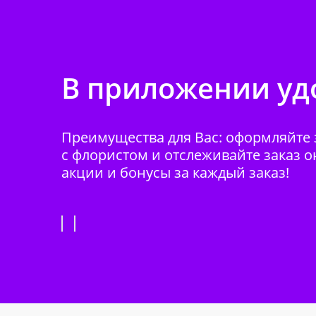
В приложении удо
Преимущества для Вас: оформляйте з
с флористом и отслеживайте заказ о
акции и бонусы за каждый заказ!