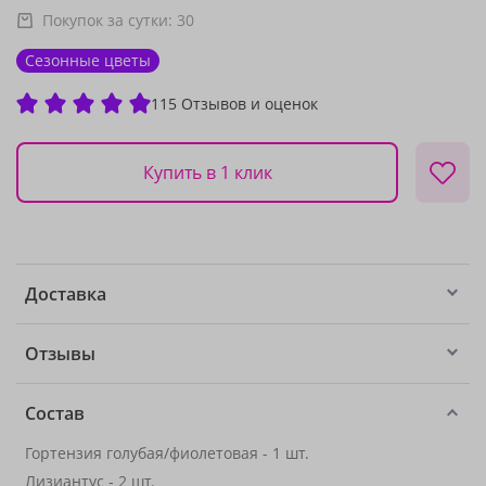
Покупок за сутки:
30
Сезонные цветы
115 Отзывов и оценок
Купить в 1 клик
Доставка
Отзывы
Состав
Гортензия голубая/фиолетовая - 1 шт.
Лизиантус
- 2 шт.