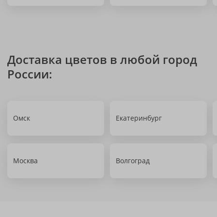
Доставка цветов в любой город
России:
Омск
Екатеринбург
Москва
Волгоград