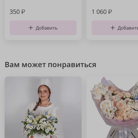
350
₽
1 060
₽
Добавить
Добавит
Вам может понравиться