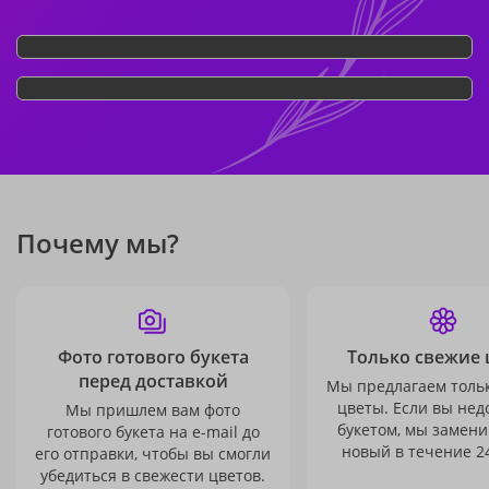
Почему мы?
Фото готового букета
Только свежие 
перед доставкой
Мы предлагаем толь
цветы. Если вы не
Мы пришлем вам фото
букетом, мы замени
готового букета на e-mail до
новый в течение 24
его отправки, чтобы вы смогли
убедиться в свежести цветов.