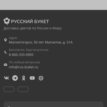
Доставка цветов по России и Миру
Адрес
Магнитогорск
,
50 лет Магнитки, д. 51А
Бесплатно. Круглосуточно
8-800-333-0905
По любым вопросам
info@rus-buket.ru