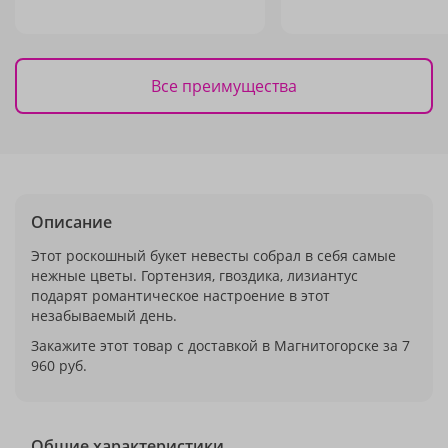
Все преимущества
Описание
Этот роскошный букет невесты собрал в себя самые
нежные цветы. Гортензия, гвоздика, лизиантус
подарят романтическое настроение в этот
незабываемый день.
Закажите этот товар с доставкой в Магнитогорске за 7
960 руб.
Общие характеристики