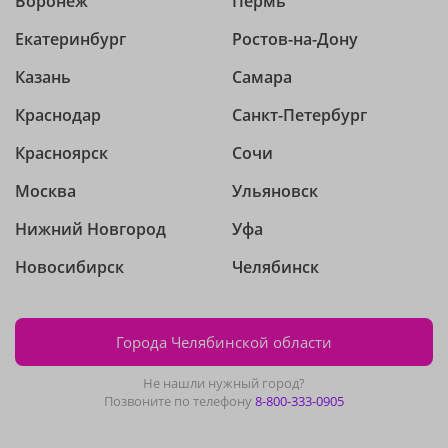
Воронеж
Пермь
Екатеринбург
Ростов-на-Дону
Казань
Самара
Краснодар
Санкт-Петербург
Красноярск
Сочи
Москва
Ульяновск
Нижний Новгород
Уфа
Новосибирск
Челябинск
Города Челябинской области
Не нашли нужный город?
Позвоните по телефону
8-800-333-0905