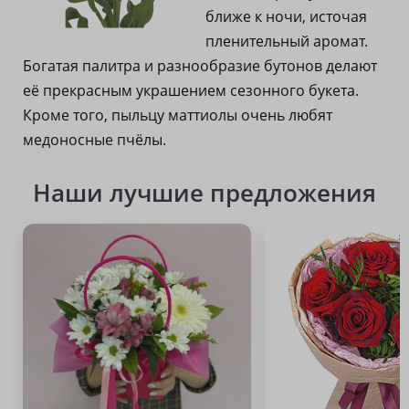
ближе к ночи, источая
пленительный аромат.
Богатая палитра и разнообразие бутонов делают
её прекрасным украшением сезонного букета.
Кроме того, пыльцу маттиолы очень любят
медоносные пчёлы.
Наши лучшие предложения