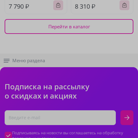
7 790 ₽
8 310 ₽
Перейти в каталог
Меню раздела
Подписка на рассылку
о скидках и акциях
Подписываясь на новости вы соглашаетесь на обработку