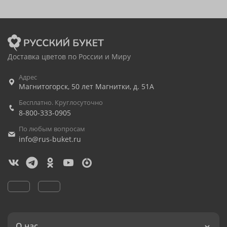
Доставка цветов по России и Миру
Адрес
Магнитогорск
,
50 лет Магнитки, д. 51А
Бесплатно. Круглосуточно
8-800-333-0905
По любым вопросам
info@rus-buket.ru
О нас