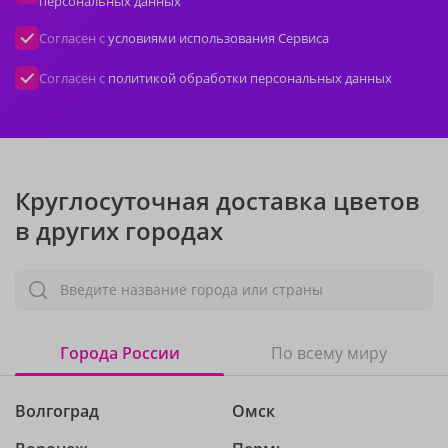
персональных данных
Согласен с
условиями использования Сервиса
Согласен с
политикой обработки персональных данных
Круглосуточная доставка цветов
в других городах
Введите название города или страны
Города России
По всему миру
Волгоград
Омск