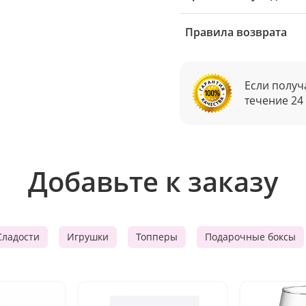
Правила возврата
Если получ
течение 24
Добавьте к заказу
Сладости
Игрушки
Топперы
Подарочные боксы