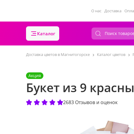
О нас
Доставка
Опла
Каталог
Доставка цветов в Магнитогорске
Каталог цветов
Акция
Букет из 9 красны
2683 Отзывов и оценок