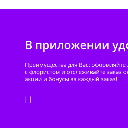
В приложении удо
Преимущества для Вас: оформляйте з
с флористом и отслеживайте заказ о
акции и бонусы за каждый заказ!