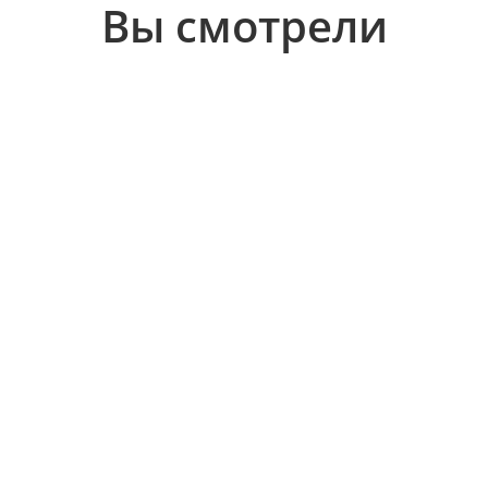
Вы смотрели