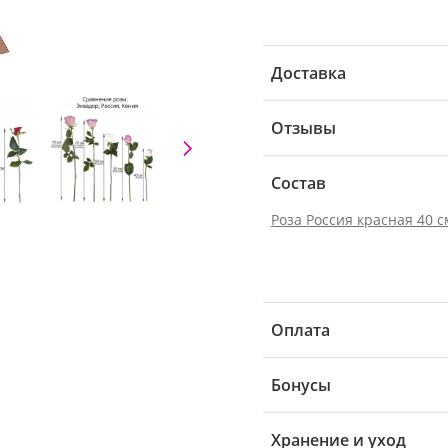
Доставка
Отзывы
Состав
Роза Россия красная 40 с
Оплата
Бонусы
Хранение и уход