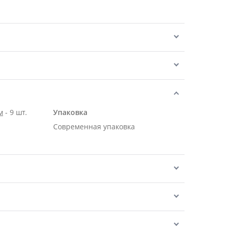
м
- 9 шт.
Упаковка
Современная упаковка