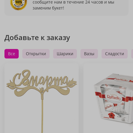
сообщите нам в течение 24 часов и мы
заменим букет!
Добавьте к заказу
Все
Открытки
Шарики
Вазы
Сладости