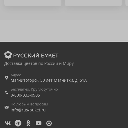
Доставка цветов по России и Миру
Адрес
Магнитогорск
,
50 лет Магнитки, д. 51А
Бесплатно. Круглосуточно
8-800-333-0905
По любым вопросам
info@rus-buket.ru