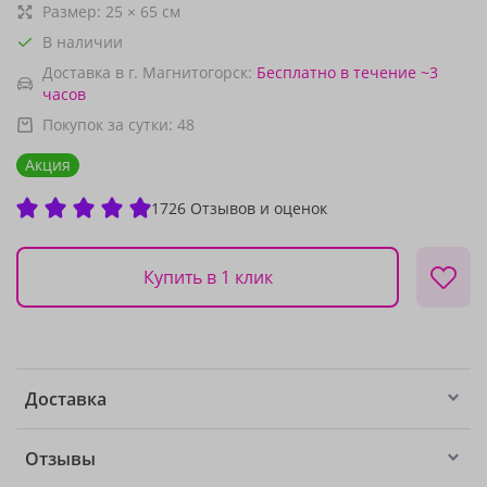
Размер:
25
×
65
см
В наличии
Доставка в г. Магнитогорск:
Бесплатно
в течение ~3
часов
Покупок за сутки:
48
Акция
1726 Отзывов и оценок
Купить в 1 клик
Доставка
Отзывы