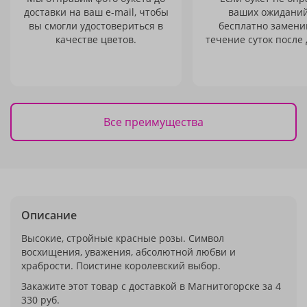
доставки на ваш e-mail, чтобы
ваших ожиданий
вы смогли удостовериться в
бесплатно заменим
качестве цветов.
течение суток после 
Все преимущества
Описание
Высокие, стройные красные розы. Символ
восхищения, уважения, абсолютной любви и
храбрости. Поистине королевский выбор.
Закажите этот товар с доставкой в Магнитогорске за 4
330 руб.