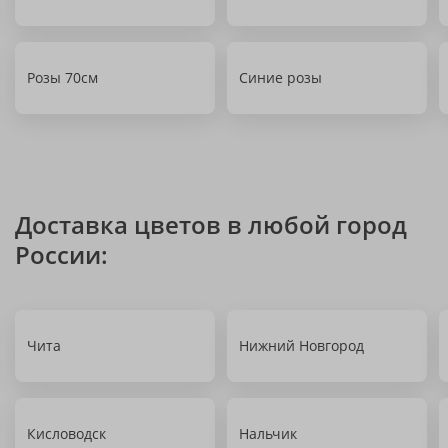
Розы 70см
Синие розы
Доставка цветов в любой город
России:
Чита
Нижний Новгород
Кисловодск
Нальчик