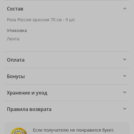
Состав
Роза Россия красная 70 см - 9 шт.
Упаковка
Лента
Оплата
Бонусы
Хранение и уход
Правила возврата
Если получателю не понравился букет,