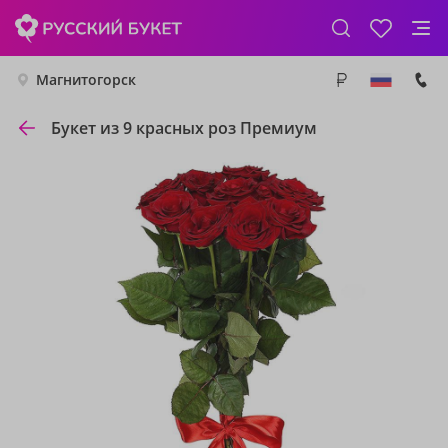
Магнитогорск
Букет из 9 красных роз Премиум