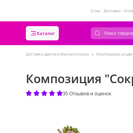
О нас
Доставка
Опла
Каталог
Доставка цветов в Магнитогорске
Композиции из цве
Композиция "Сок
35 Отзывов и оценок