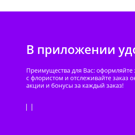
В приложении удо
Преимущества для Вас: оформляйте з
с флористом и отслеживайте заказ о
акции и бонусы за каждый заказ!