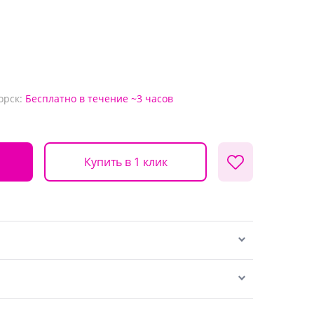
орск:
Бесплатно
в течение ~3 часов
Купить в 1 клик