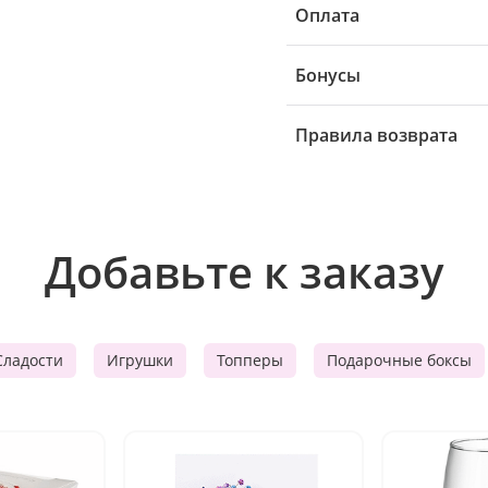
Оплата
Бонусы
Правила возврата
Добавьте к заказу
Сладости
Игрушки
Топперы
Подарочные боксы