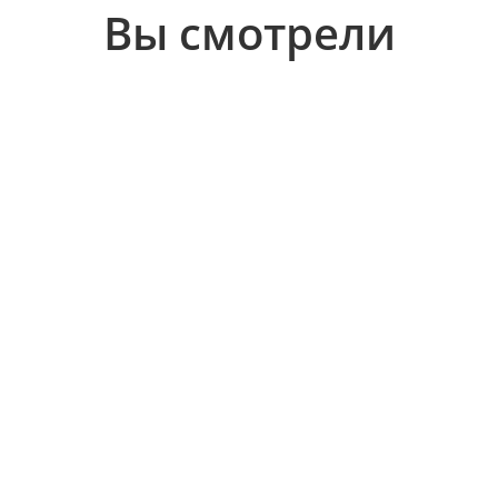
Вы смотрели