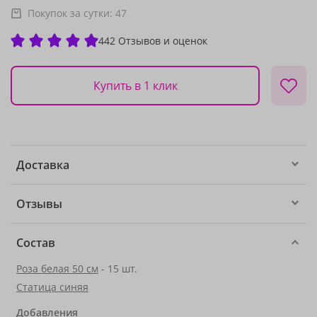
Покупок за сутки:
47
442 Отзывов и оценок
Купить в 1 клик
Доставка
Отзывы
Состав
Роза белая 50 см
- 15 шт.
Статица синяя
Добавления