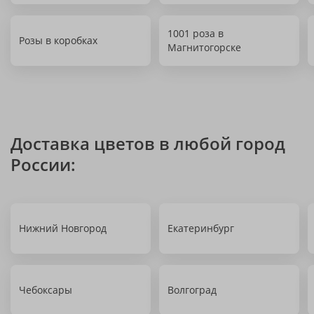
1001 роза в
Розы в коробках
Магнитогорске
Доставка цветов в любой город
России:
Нижний Новгород
Екатеринбург
Чебоксары
Волгоград