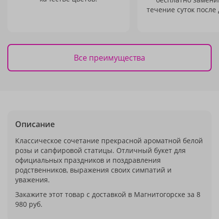
течение суток после 
Все преимущества
Описание
Классическое сочетание прекрасной ароматной белой
розы и сапфировой статицы. Отличный букет для
официальных праздников и поздравления
родственников, выражения своих симпатий и
уважения.
Закажите этот товар с доставкой в Магнитогорске за 8
980 руб.