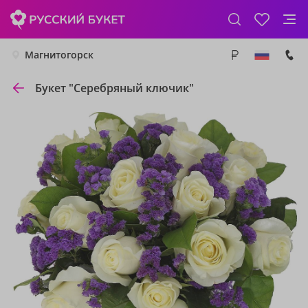
Магнитогорск
Букет "Серебряный ключик"