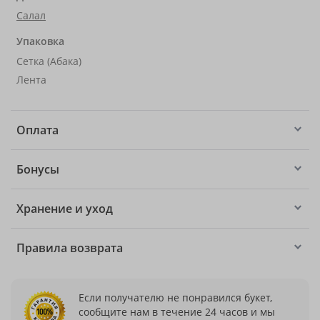
Салал
Упаковка
Сетка (Абака)
Лента
Оплата
Бонусы
Хранение и уход
Правила возврата
Если получателю не понравился букет,
сообщите нам в течение 24 часов и мы