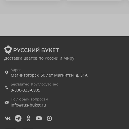
Доставка цветов по России и Миру
Адрес
Магнитогорск
,
50 лет Магнитки, д. 51А
Бесплатно. Круглосуточно
8-800-333-0905
По любым вопросам
info@rus-buket.ru