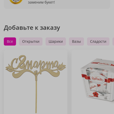
заменим букет!
Добавьте к заказу
Все
Открытки
Шарики
Вазы
Сладости