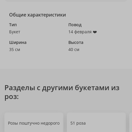
Общие характеристики
Тип
Повод
Букет
14 февраля ❤️
Ширина
Высота
35 см
40 см
Разделы с другими букетами из
роз:
Розы поштучно недорого
51 роза