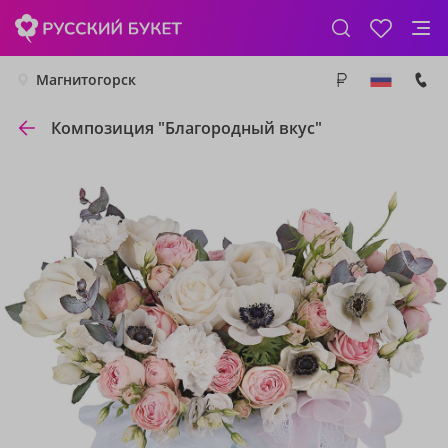
Магнитогорск
Композиция "Благородный вкус"