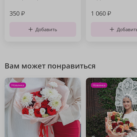
350
₽
1 060
₽
Добавить
Добавит
Вам может понравиться
Новинка
Новинка