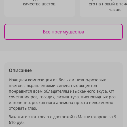
качестве цветов.
его на новый в теч
часов.
Все преимущества
Описание
Изящная композиция из белых и нежно-розовых
цветов с вкраплениями синеватых акцентов
понравится всем обладателям изысканного вкуса. От
сочетания роз, гвоздик, лизиантуса, пионовидных роз
и, конечно, роскошного анемона просто невозможно
оторвать глаз.
Закажите этот товар с доставкой в Магнитогорске за 9
610 руб.