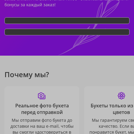
бонусы за каждый заказ!
Почему мы?
Реальное фото букета
Букеты только из
перед отправкой
цветов
Мы отправим фото букета до
Мы гарантируем св
доставки на ваш e-mail, чтобы
качество. Если в
вы смогли удостовериться в
понравится букет, м