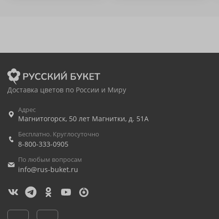
Доставка цветов по России и Миру
Адрес
Магнитогорск
,
50 лет Магнитки, д. 51А
Бесплатно. Круглосуточно
8-800-333-0905
По любым вопросам
info@rus-buket.ru