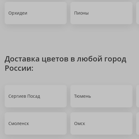
Орхидеи
Пионы
Доставка цветов в любой город
России:
Сергиев Посад
Тюмень
Смоленск
Омск