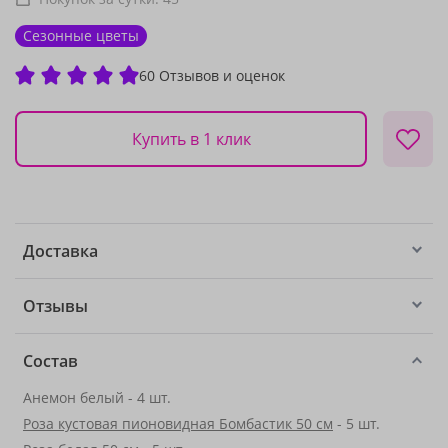
Сезонные цветы
60 Отзывов и оценок
Купить в 1 клик
Доставка
Отзывы
Состав
Анемон белый - 4 шт.
Роза кустовая пионовидная Бомбастик 50 см
- 5 шт.