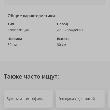
Общие характеристики
Тип
Повод
Композиция
День рождения
Ширина
Высота
30 см
30 см
Также часто ищут:
Букеты из гипсофилы
Гвоздики с доставкой