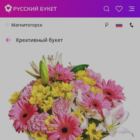
Магнитогорск
Креативный букет