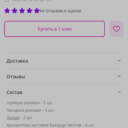
64 Отзывов и оценок
Купить в 1 клик
Доставка
Отзывы
Состав
Гербера розовая - 5 шт.
Гвоздика розовая - 5 шт.
Лилии
- 2 шт.
Хризантема кустовая Бакарди желтая - 4 шт.