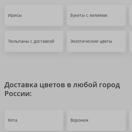
Ирисы
Букеты с лилиями
Тюльпаны с доставкой
Экзотические цветы
Доставка цветов в любой город
России:
Ялта
Воронеж