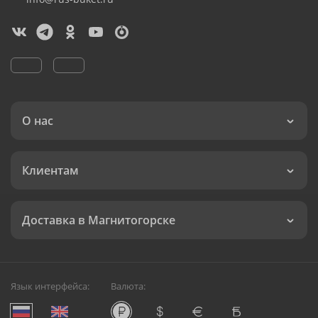
О нас
Клиентам
Доставка в Магнитогорске
Язык интерфейса:
Валюта: