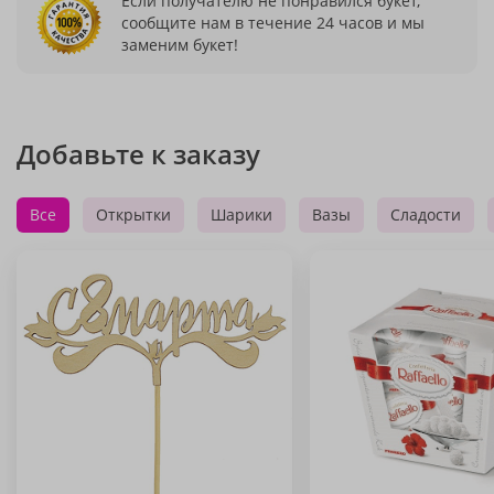
Если получателю не понравился букет,
сообщите нам в течение 24 часов и мы
заменим букет!
Добавьте к заказу
Все
Открытки
Шарики
Вазы
Сладости