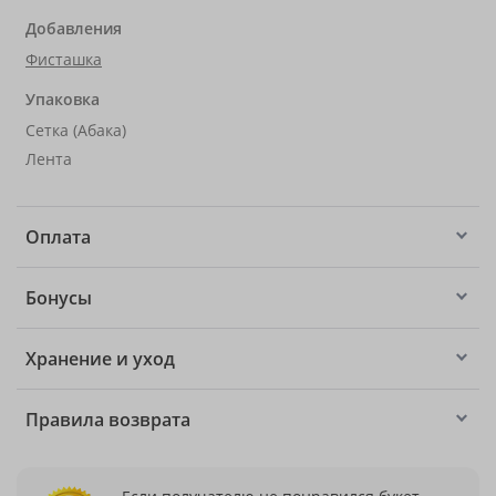
Добавления
Фисташка
Упаковка
Сетка (Абака)
Лента
Оплата
Бонусы
Хранение и уход
Правила возврата