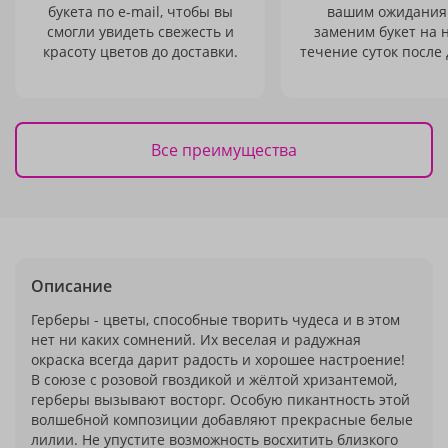
букета по e-mail, чтобы вы
вашим ожидания
смогли увидеть свежесть и
заменим букет на 
красоту цветов до доставки.
течение суток после 
Все преимущества
Описание
Герберы - цветы, способные творить чудеса и в этом
нет ни каких сомнений. Их веселая и радужная
окраска всегда дарит радость и хорошее настроение!
В союзе с розовой гвоздикой и жёлтой хризантемой,
герберы вызывают восторг. Особую пикантность этой
волшебной композиции добавляют прекрасные белые
лилии. Не упустите возможность восхитить близкого