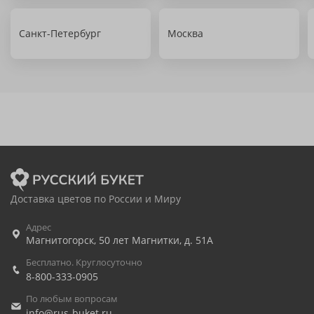
Санкт-Петербург
Москва
Доставка цветов по России и Миру
Адрес
Магнитогорск
,
50 лет Магнитки, д. 51А
Бесплатно. Круглосуточно
8-800-333-0905
По любым вопросам
info@rus-buket.ru