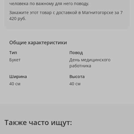
человека по важному для него поводу.
Закажите этот товар с доставкой в Магнитогорске за 7
420 руб.
Общие характеристики
Тип
Повод
Букет
День медицинского
работника
Ширина
Высота
40 см
40 см
Также часто ищут: