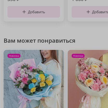
Добавить
Добавит
Вам может понравиться
Новинка
Новинка