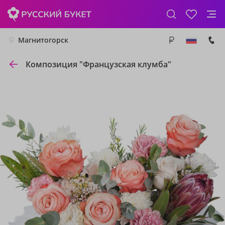
Магнитогорск
Композиция "Французская клумба"