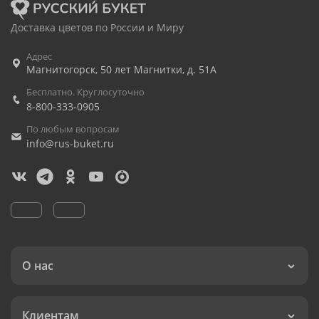
Доставка цветов по России и Миру
Адрес
Магнитогорск
,
50 лет Магнитки, д. 51А
Бесплатно. Круглосуточно
8-800-333-0905
По любым вопросам
info@rus-buket.ru
О нас
Клиентам