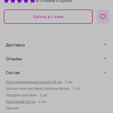
30 Отзывов и оценок
Купить в 1 клик
Доставка
Отзывы
Состав
Роза пионовидная Кахала 50 см
- 5 шт.
Хризантема кустовая Балтика белая - 1 шт.
Гвоздика розовая - 3 шт.
Роза белая 50 см
- 2 шт.
Протея