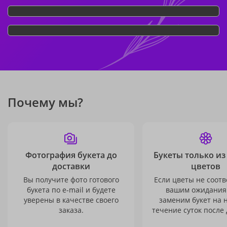
Почему мы?
Фотография букета до
Букеты только из
доставки
цветов
Вы получите фото готового
Если цветы не соотв
букета по e-mail и будете
вашим ожидания
уверены в качестве своего
заменим букет на 
заказа.
течение суток после 