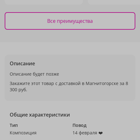
Все преимущества
Описание
Описание будет позже
Закажите этот товар с доставкой в Магнитогорске за 8
300 руб.
Общие характеристики
Тип
Повод
Композиция
14 февраля ❤️