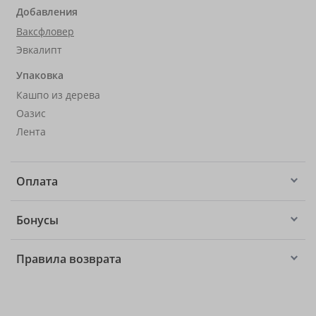
Добавления
Ваксфловер
Эвкалипт
Упаковка
Кашпо из дерева
Оазис
Лента
Оплата
Бонусы
Правила возврата