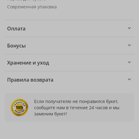
Современная упаковка
Оплата
Бонусы
Хранение и уход
Правила возврата
Если получателю не понравился букет,
сообщите нам в течение 24 часов и мы
заменим букет!