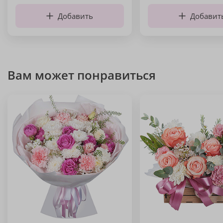
Добавить
Добавит
Вам может понравиться