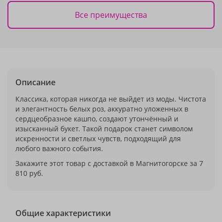
Все преимущества
Описание
Классика, которая никогда не выйдет из моды. Чистота
и элегантность белых роз, аккуратно уложенных в
сердцеобразное кашпо, создают утончённый и
изысканный букет. Такой подарок станет символом
искренности и светлых чувств, подходящий для
любого важного события.
Закажите этот товар с доставкой в Магнитогорске за 7
810 руб.
Общие характеристики