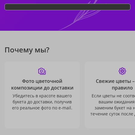
Почему мы?
Фото цветочной
Свежие цветы –
композиции до доставки
правило
Убедитесь в красоте вашего
Если цветы не соотв
букета до доставки, получив
вашим ожидания
его реальное фото по e-mail.
заменим букет на 
течение суток после 