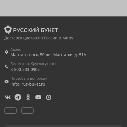
Доставка цветов по России и Миру
Адрес
Магнитогорск
,
50 лет Магнитки, д. 51А
Бесплатно. Круглосуточно
8-800-333-0905
По любым вопросам
info@rus-buket.ru