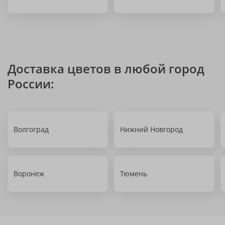
Доставка цветов в любой город
России:
Волгоград
Нижний Новгород
Воронеж
Тюмень