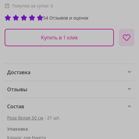
Покупок за сутки:
6
54 Отзывов и оценок
Купить в 1 клик
Доставка
Отзывы
Состав
Роза белая 50 см
- 21 шт.
Упаковка
Каркас для букета