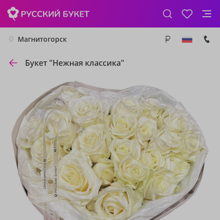
Магнитогорск
Букет "Нежная классика"