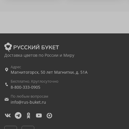
Доставка цветов по России и Миру
Адрес
Магнитогорск
,
50 лет Магнитки, д. 51А
Бесплатно. Круглосуточно
8-800-333-0905
По любым вопросам
info@rus-buket.ru