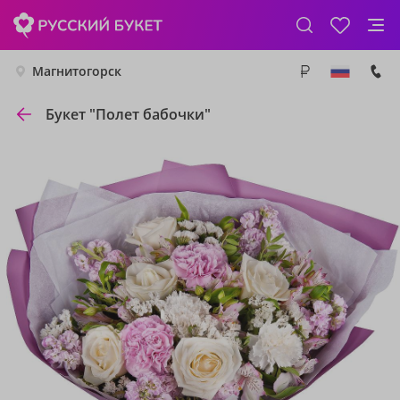
Магнитогорск
Букет "Полет бабочки"