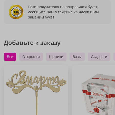
Если получателю не понравился букет,
сообщите нам в течение 24 часов и мы
заменим букет!
Добавьте к заказу
Все
Открытки
Шарики
Вазы
Сладости