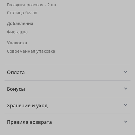
Гвоздика розовая - 2 шт.
Статица белая
Добавления
Фисташка
Упаковка
Современная упаковка
Оплата
Бонусы
Хранение и уход
Правила возврата