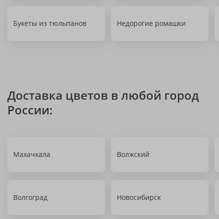
Букеты из тюльпанов
Недорогие ромашки
Доставка цветов в любой город
России:
Махачкала
Волжский
Волгоград
Новосибирск