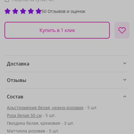
50 Отзывов и оценок
Купить в 1 клик
Доставка
Отзывы
Состав
Альстромерия белая, нежно-розовая
- 5 шт.
Роза белая 50 см
- 5 шт.
Гвоздика белая, кремовая - 3 шт.
Маттиола розовая - 5 шт.