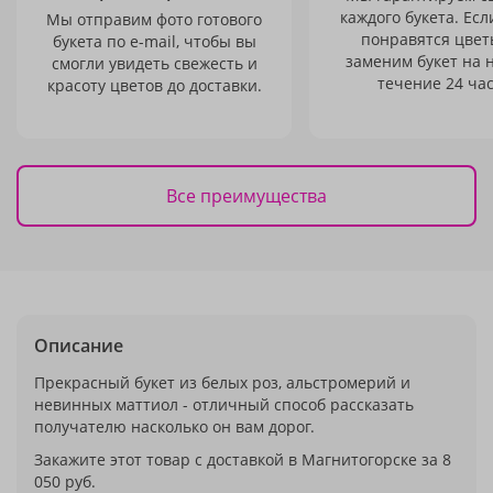
каждого букета. Есл
Мы отправим фото готового
понравятся цвет
букета по e-mail, чтобы вы
заменим букет на 
смогли увидеть свежесть и
течение 24 час
красоту цветов до доставки.
Все преимущества
Описание
Прекрасный букет из белых роз, альстромерий и
невинных маттиол - отличный способ рассказать
получателю насколько он вам дорог.
Закажите этот товар с доставкой в Магнитогорске за 8
050 руб.