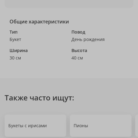
Общие характеристики
Тип
Повод
Букет
День рождения
Ширина
Высота
30 см
40 см
Также часто ищут:
Букеты с ирисами
Пионы