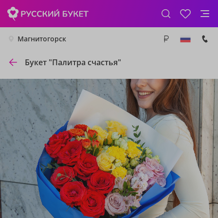
Магнитогорск
Букет "Палитра счастья"