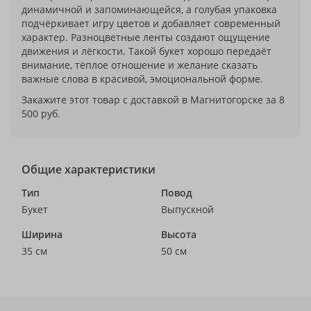
динамичной и запоминающейся, а голубая упаковка
подчёркивает игру цветов и добавляет современный
характер. Разноцветные ленты создают ощущение
движения и лёгкости. Такой букет хорошо передаёт
внимание, тёплое отношение и желание сказать
важные слова в красивой, эмоциональной форме.
Закажите этот товар с доставкой в Магнитогорске за 8
500 руб.
Общие характеристики
Тип
Повод
Букет
Выпускной
Ширина
Высота
35 см
50 см