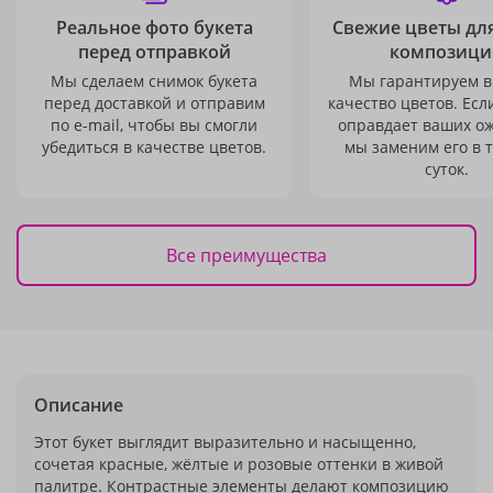
Реальное фото букета
Свежие цветы дл
перед отправкой
композици
Мы сделаем снимок букета
Мы гарантируем в
перед доставкой и отправим
качество цветов. Есл
по e-mail, чтобы вы смогли
оправдает ваших о
убедиться в качестве цветов.
мы заменим его в 
суток.
Все преимущества
Описание
Этот букет выглядит выразительно и насыщенно,
сочетая красные, жёлтые и розовые оттенки в живой
палитре. Контрастные элементы делают композицию