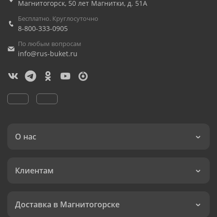
Магнитогорск
,
50 лет Магнитки, д. 51А
Бесплатно. Круглосуточно
8-800-333-0905
По любым вопросам
info@rus-buket.ru
О нас
Клиентам
Доставка в Магнитогорске