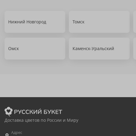
Нижний Новгород
Томск
Омск
Каменск-Уральский
Доставка цветов по России и Миру
Адрес