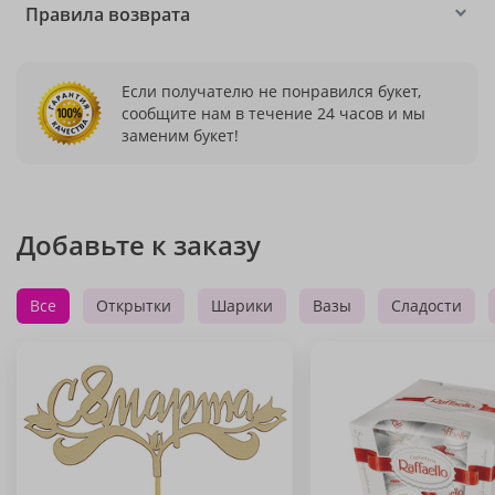
Правила возврата
Если получателю не понравился букет,
сообщите нам в течение 24 часов и мы
заменим букет!
Добавьте к заказу
Все
Открытки
Шарики
Вазы
Сладости