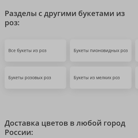
Разделы с другими букетами из
роз:
Все букеты из роз
Букеты пионовидных роз
Букеты розовых роз
Букеты из мелких роз
Доставка цветов в любой город
России: