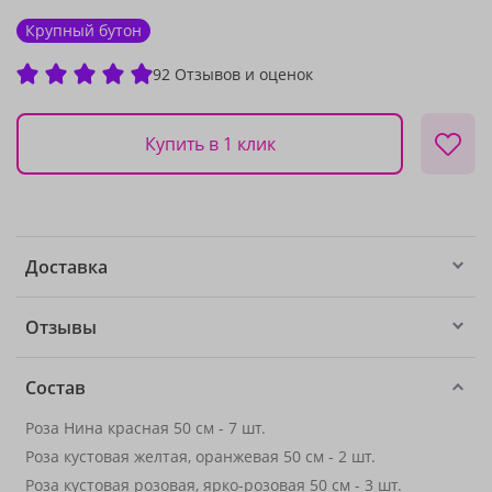
Крупный бутон
92 Отзывов и оценок
Купить в 1 клик
Доставка
Отзывы
Состав
Роза Нина красная 50 см - 7 шт.
Роза кустовая желтая, оранжевая 50 см - 2 шт.
Роза кустовая розовая, ярко-розовая 50 см - 3 шт.