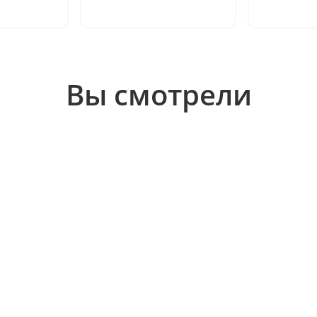
Вы смотрели