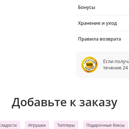
Бонусы
Хранение и уход
Правила возврата
Если получ
течение 24
Добавьте к заказу
Сладости
Игрушки
Топперы
Подарочные боксы