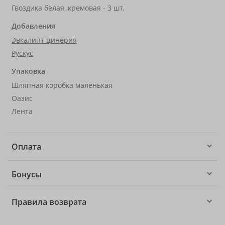
Гвоздика белая, кремовая - 3 шт.
Добавления
Эвкалипт цинерия
Рускус
Упаковка
Шляпная коробка маленькая
Оазис
Лента
Оплата
Бонусы
Правила возврата