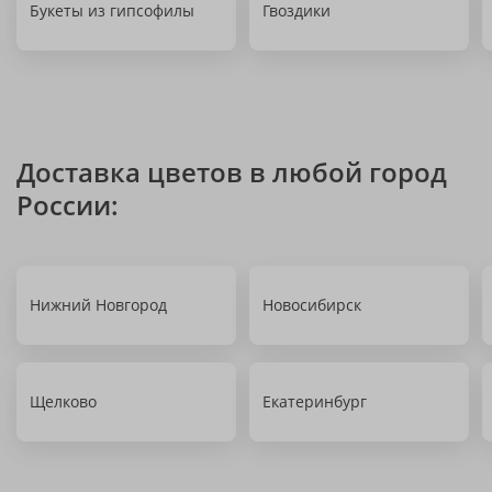
Букеты из гипсофилы
Гвоздики
Доставка цветов в любой город
России:
Нижний Новгород
Новосибирск
Щелково
Екатеринбург