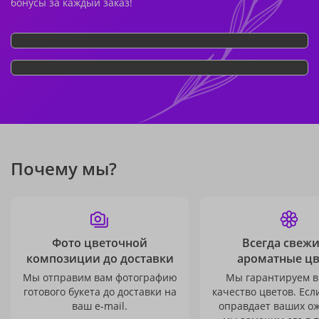
бонусы за каждый заказ!
Почему мы?
Фото цветочной
Всегда свежи
композиции до доставки
ароматные ц
Мы отправим вам фотографию
Мы гарантируем в
готового букета до доставки на
качество цветов. Есл
ваш e-mail.
оправдает ваших о