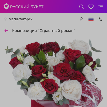
Магнитогорск
Композиция "Страстный роман"