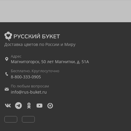
Доставка цветов по России и Миру
Адрес
Магнитогорск
,
50 лет Магнитки, д. 51А
Бесплатно. Круглосуточно
8-800-333-0905
По любым вопросам
info@rus-buket.ru