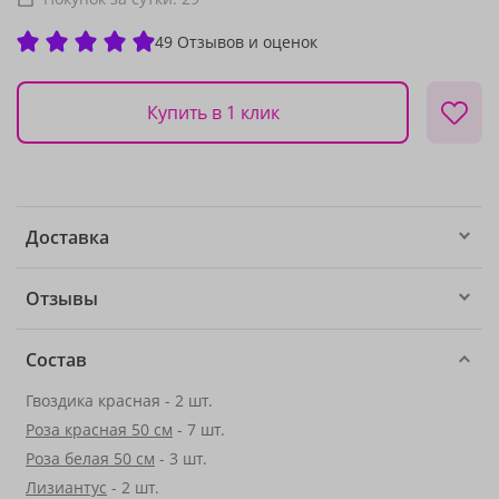
49 Отзывов и оценок
Купить в 1 клик
Доставка
Отзывы
Состав
Гвоздика красная - 2 шт.
Роза красная 50 см
- 7 шт.
Роза белая 50 см
- 3 шт.
Лизиантус
- 2 шт.