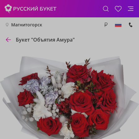
Магнитогорск
Букет "Объятия Амура"