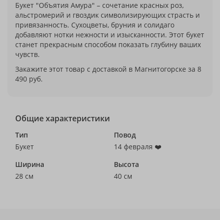
Букет "Объятия Амура" – сочетание красных роз,
альстромерий и гвоздик символизирующих страсть и
привязанность. Сухоцветы, бруния и солидаго
добавляют нотки нежности и изысканности. Этот букет
станет прекрасным способом показать глубину ваших
чувств.
Закажите этот товар с доставкой в Магнитогорске за 8
490 руб.
Общие характеристики
Тип
Повод
Букет
14 февраля ❤️
Ширина
Высота
28 см
40 см