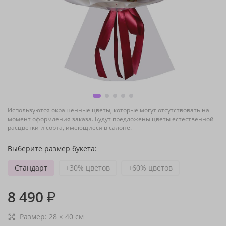
Используются окрашенные цветы, которые могут отсутствовать на
момент оформления заказа. Будут предложены цветы естественной
расцветки и сорта, имеющиеся в салоне.
Выберите размер букета:
Стандарт
+30% цветов
+60% цветов
8 490
₽
Размер:
28
×
40
см