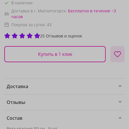
В наличии
Доставка в г. Магнитогорск:
Бесплатно
в течение ~3
часов
Покупок за сутки:
43
25 Отзывов и оценок
Купить в 1 клик
Доставка
Отзывы
Состав
Роза красная 50 см
- 9 шт.