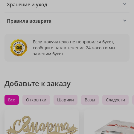
Хранение и уход
Правила возврата
Если получателю не понравился букет,
сообщите нам в течение 24 часов и мы
заменим букет!
Добавьте к заказу
Все
Открытки
Шарики
Вазы
Сладости