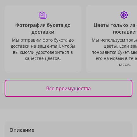
Фотография букета до
Цветы только из
доставки
поставки
Мы отправим фото букета до
Мы используем толь
доставки на ваш e-mail, чтобы
цветы. Если ва
вы смогли удостовериться в
понравится букет, м
качестве цветов.
его на новый в теч
часов.
Все преимущества
Описание