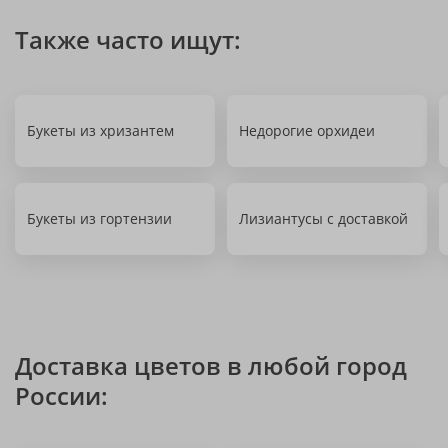
Также часто ищут:
Букеты из хризантем
Недорогие орхидеи
Букеты из гортензии
Лизиантусы с доставкой
Доставка цветов в любой город
России: