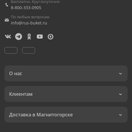
Бесплатно. Круглосуточно
8-800-333-0905
По любым вопросам
info@rus-buket.ru
О нас
Клиентам
Доставка в Магнитогорске