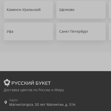
Каменск-Уральский
Щелково
Уфа
Санкт-Петербург
Доставка цветов по России и Миру
Адрес
Магнитогорск
,
50 лет Магнитки, д. 51А