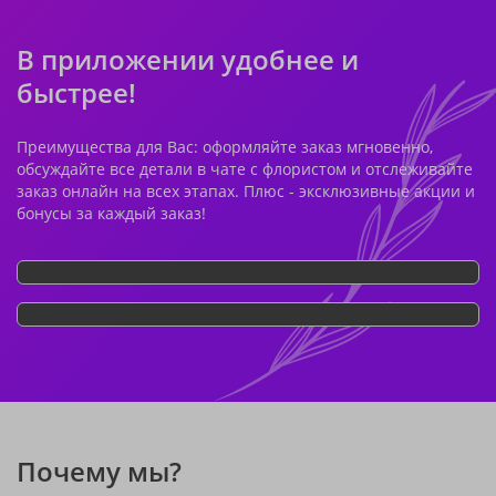
В приложении удобнее и
быстрее!
Преимущества для Вас: оформляйте заказ мгновенно,
обсуждайте все детали в чате с флористом и отслеживайте
заказ онлайн на всех этапах. Плюс - эксклюзивные акции и
бонусы за каждый заказ!
Почему мы?