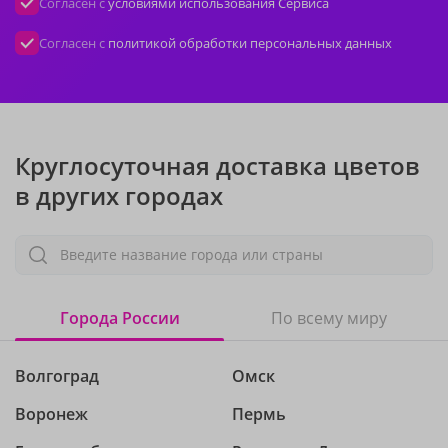
Согласен с
условиями использования Сервиса
Согласен с
политикой обработки персональных данных
Круглосуточная доставка цветов
в других городах
Введите название города или страны
Города России
По всему миру
Волгоград
Омск
Воронеж
Пермь