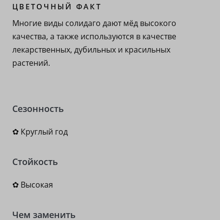
ЦВЕТОЧНЫЙ ФАКТ
Многие виды солидаго дают мёд высокого
качества, а также используются в качестве
лекарственных, дубильных и красильных
растений.
Сезонность
✿ Круглый год
Стойкость
✿ Высокая
Чем заменить