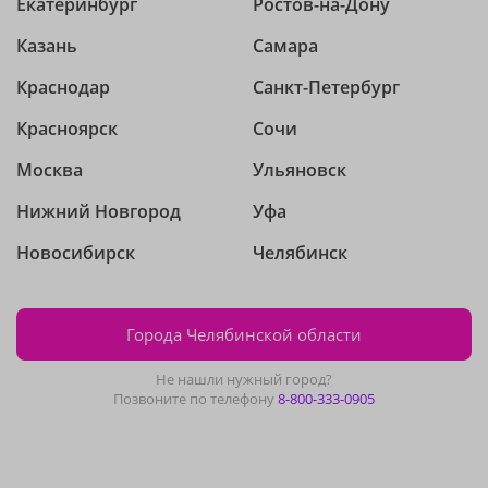
Екатеринбург
Ростов-на-Дону
Казань
Самара
Краснодар
Санкт-Петербург
Красноярск
Сочи
Москва
Ульяновск
Нижний Новгород
Уфа
Новосибирск
Челябинск
Города Челябинской области
Не нашли нужный город?
Позвоните по телефону
8-800-333-0905