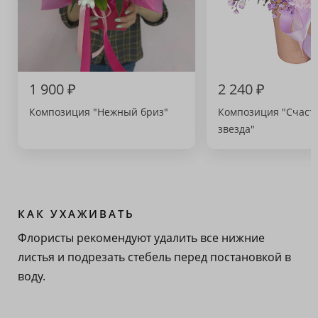
1 900 ₽
2 240 ₽
Композиция "Нежный бриз"
Композиция "Счаст
звезда"
КАК УХАЖИВАТЬ
Флористы рекомендуют удалить все нижние
листья и подрезать стебель перед постановкой в
воду.