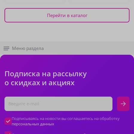
Перейти в каталог
Меню раздела
Подписка на рассылку
о скидках и акциях
Подписываясь на новости вы соглашаетесь на обработку
персональных данных