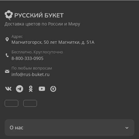
Доставка цветов по России и Миру
Адрес
Магнитогорск
,
50 лет Магнитки, д. 51А
Бесплатно. Круглосуточно
8-800-333-0905
По любым вопросам
info@rus-buket.ru
О нас