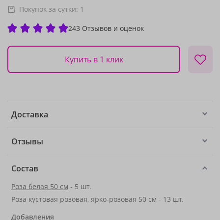
Покупок за сутки:
1
243 Отзывов и оценок
Купить в 1 клик
Доставка
Отзывы
Состав
Роза белая 50 см
- 5 шт.
Роза кустовая розовая, ярко-розовая 50 см - 13 шт.
Добавления