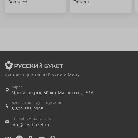
Воронеж
Тюмень
Доставка цветов по России и Миру
Адрес
Магнитогорск
,
50 лет Магнитки, д. 51А
Бесплатно. Круглосуточно
8-800-333-0905
По любым вопросам
info@rus-buket.ru