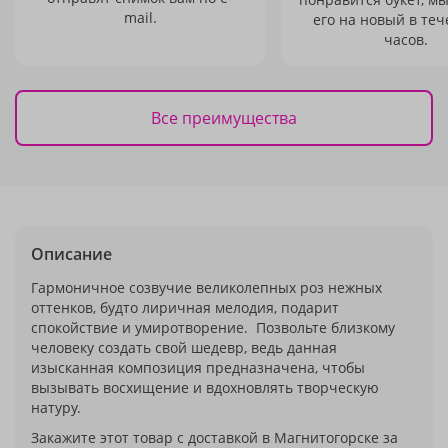
mail.
его на новый в теч
часов.
Все преимущества
Описание
Гармоничное созвучие великолепных роз нежных
оттенков, будто лиричная мелодия, подарит
спокойствие и умиротворение. Позвольте близкому
человеку создать свой шедевр, ведь данная
изысканная композиция предназначена, чтобы
вызывать восхищение и вдохновлять творческую
натуру.
Закажите этот товар с доставкой в Магнитогорске за