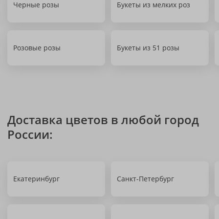
Черные розы
Букеты из мелких роз
Розовые розы
Букеты из 51 розы
Доставка цветов в любой город
России:
Екатеринбург
Санкт-Петербург