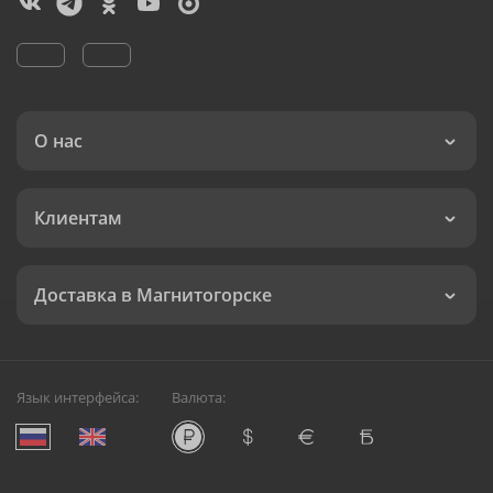
О нас
Клиентам
Доставка в Магнитогорске
Язык интерфейса:
Валюта: