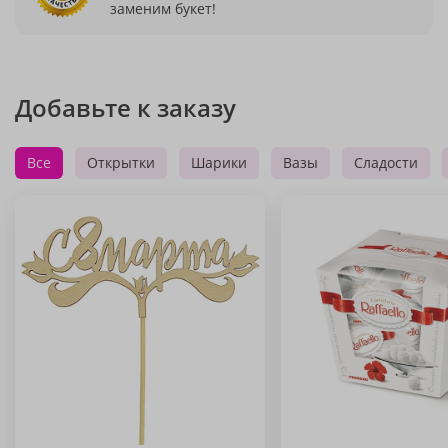
заменим букет!
Добавьте к заказу
Все
Открытки
Шарики
Вазы
Сладости