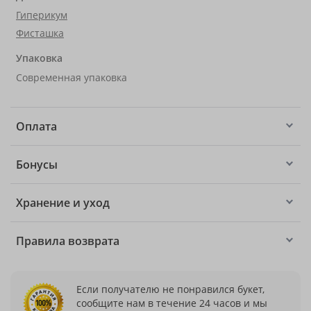
Гиперикум
Фисташка
Упаковка
Современная упаковка
Оплата
Бонусы
Хранение и уход
Правила возврата
Если получателю не понравился букет,
сообщите нам в течение 24 часов и мы