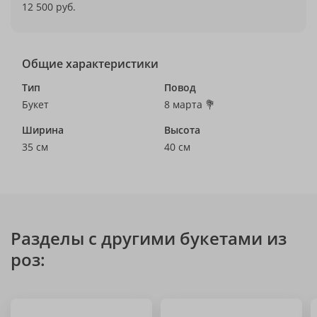
12 500 руб.
Общие характеристики
Тип
Повод
Букет
8 марта 💐
Ширина
Высота
35 см
40 см
Разделы с другими букетами из
роз: