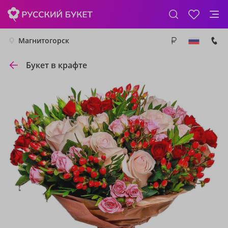
Магнитогорск
Букет в крафте