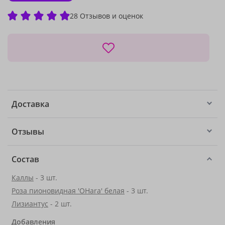
28 Отзывов и оценок
Доставка
Отзывы
Состав
Каллы
- 3 шт.
Роза пионовидная 'OHara' белая
- 3 шт.
Лизиантус
- 2 шт.
Добавления