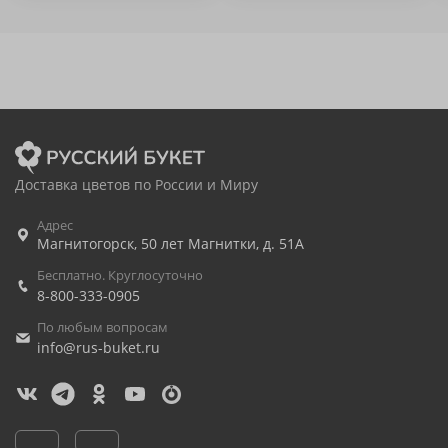
Доставка цветов по России и Миру
Адрес
Магнитогорск
,
50 лет Магнитки, д. 51А
Бесплатно. Круглосуточно
8-800-333-0905
По любым вопросам
info@rus-buket.ru