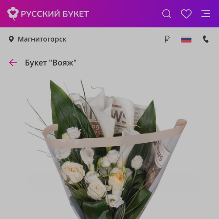
Магнитогорск
Букет "Вояж"