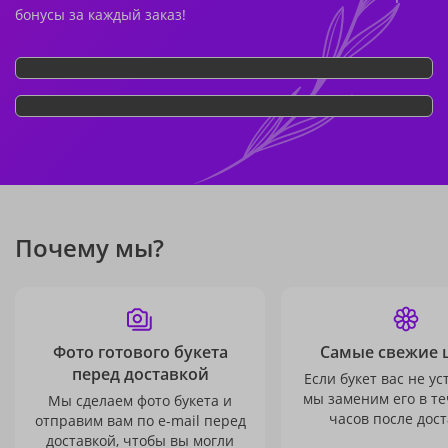
бонусы за каждый заказ!
Почему мы?
Фото готового букета
Самые свежие 
перед доставкой
Если букет вас не ус
мы заменим его в те
Мы сделаем фото букета и
часов после дост
отправим вам по e-mail перед
доставкой, чтобы вы могли