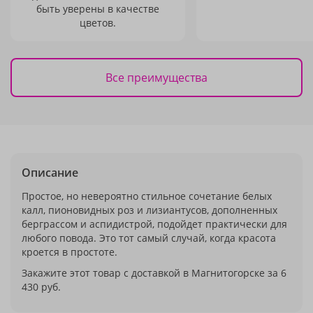
быть уверены в качестве
цветов.
Все преимущества
Описание
Простое, но невероятно стильное сочетание белых
калл, пионовидных роз и лизиантусов, дополненных
берграссом и аспидистрой, подойдет практически для
любого повода. Это тот самый случай, когда красота
кроется в простоте.
Закажите этот товар с доставкой в Магнитогорске за 6
430 руб.