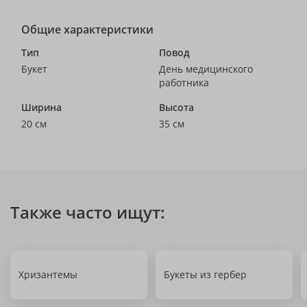
Общие характеристики
Тип
Повод
Букет
День медицинского
работника
Ширина
Высота
20 см
35 см
Также часто ищут:
Хризантемы
Букеты из гербер