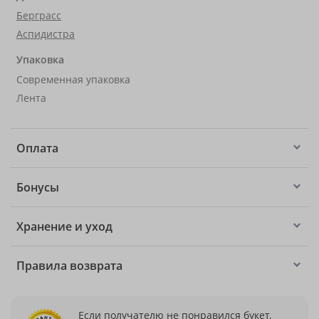
Берграсс
Аспидистра
Упаковка
Современная упаковка
Лента
Оплата
Бонусы
Хранение и уход
Правила возврата
Если получателю не понравился букет,