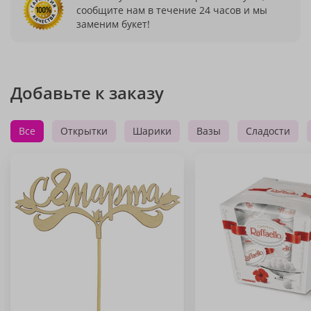
сообщите нам в течение 24 часов и мы
заменим букет!
Добавьте к заказу
Все
Открытки
Шарики
Вазы
Сладости