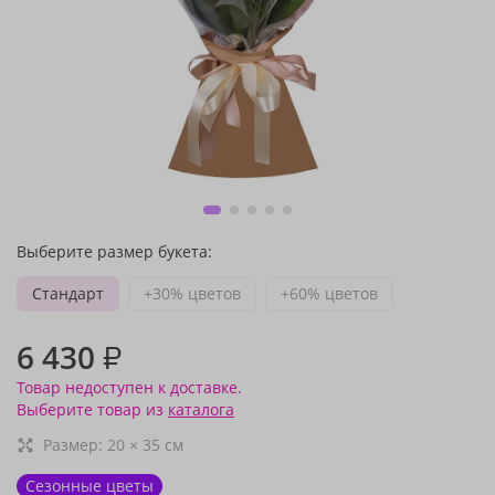
Выберите размер букета:
Стандарт
+30% цветов
+60% цветов
6 430
₽
Товар недоступен к доставке.
Выберите товар из
каталога
Размер:
20
×
35
см
Сезонные цветы