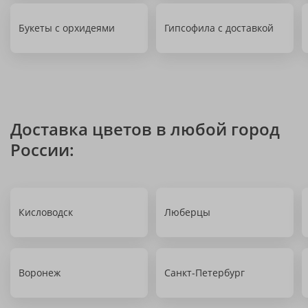
Букеты с орхидеями
Гипсофила с доставкой
Доставка цветов в любой город
России:
Кисловодск
Люберцы
Воронеж
Санкт-Петербург