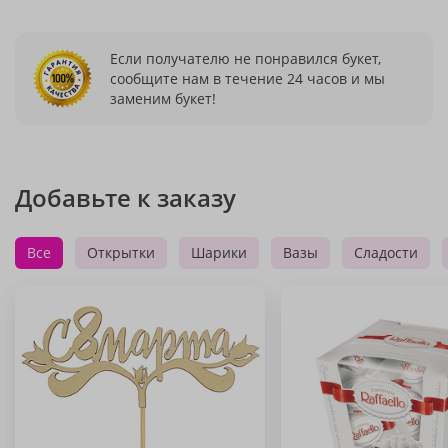
Если получателю не понравился букет,
сообщите нам в течение 24 часов и мы
заменим букет!
Добавьте к заказу
Все
Открытки
Шарики
Вазы
Сладости