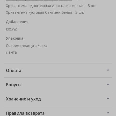
Хризантема одноголовая Анастасия желтая - 3 шт.
Хризантема кустовая Сантини белая - 3 шт.
Добавления
Рускус
Упаковка
Современная упаковка
Лента
Оплата
Бонусы
Хранение и уход
Правила возврата