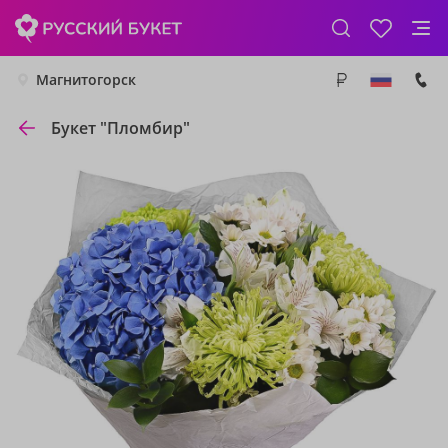
Магнитогорск
Букет "Пломбир"