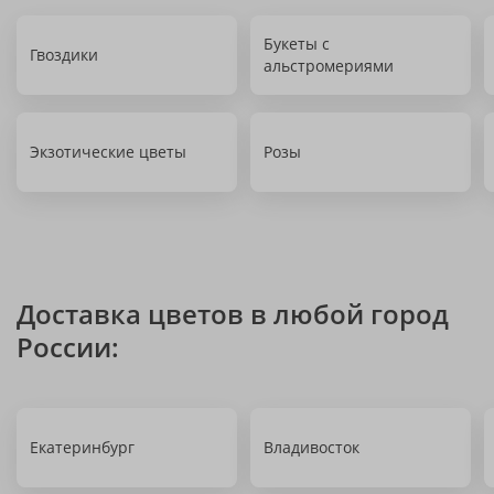
Букеты с
Гвоздики
альстромериями
Экзотические цветы
Розы
Доставка цветов в любой город
России:
Екатеринбург
Владивосток