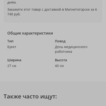
днём.
Закажите этот товар с доставкой в Магнитогорске за 6
740 руб.
Общие характеристики
Тип
Повод
Букет
День медицинского
работника
Ширина
Высота
27 см
40 см
Также часто ищут: