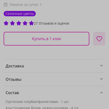
Покупок за сутки:
1
Сезонные цветы
27 Отзывов и оценок
Купить в 1 клик
Доставка
Отзывы
Состав
Гортензия голубая/фиолетовая - 1 шт.
Альстромерия белая, нежно-розовая
- 4 шт.