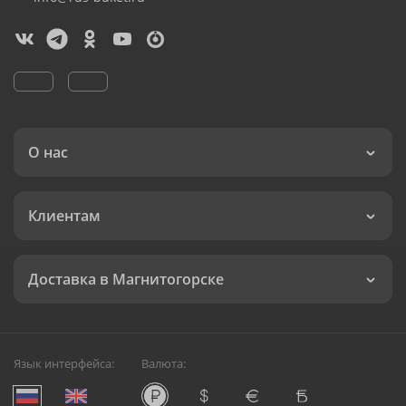
О нас
Клиентам
Доставка в Магнитогорске
Язык интерфейса:
Валюта: